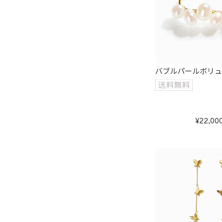
バブルパールボリ
22,00