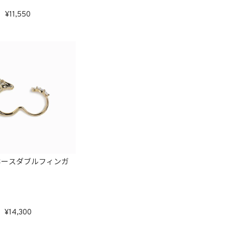
11,550
ホースダブルフィンガ
14,300