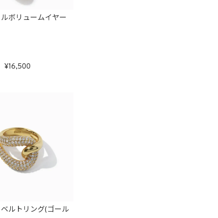
ールボリュームイヤー
16,500
ベルトリング(ゴール