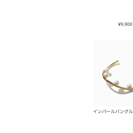
9,900
インパールバングル