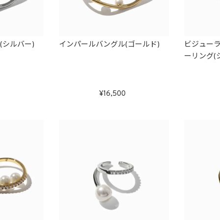
(シルバー)
インパールバングル(ゴールド)
ビジュー
ーリング(
0
16,500