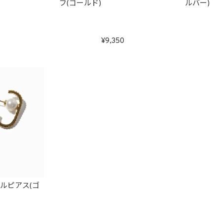
フ(ゴールド)
ルバー)
9,350
ルピアス(ゴ