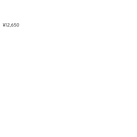
12,650