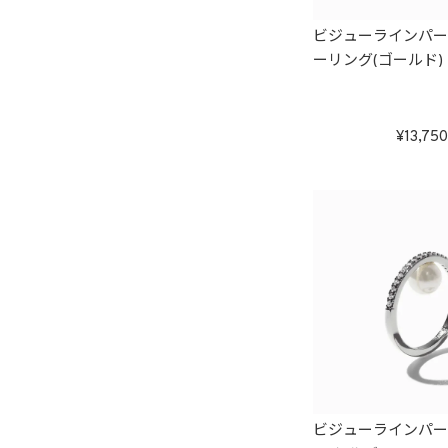
ビジューラインパ
ーリング(ゴールド)
13,75
ビジューラインパ