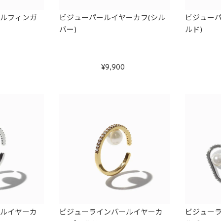
ールフィンガ
ビジューパールイヤーカフ(シル
ビジューパ
バー)
ルド)
0
9,900
ールイヤーカ
ビジューラインパールイヤーカ
ビジューラ