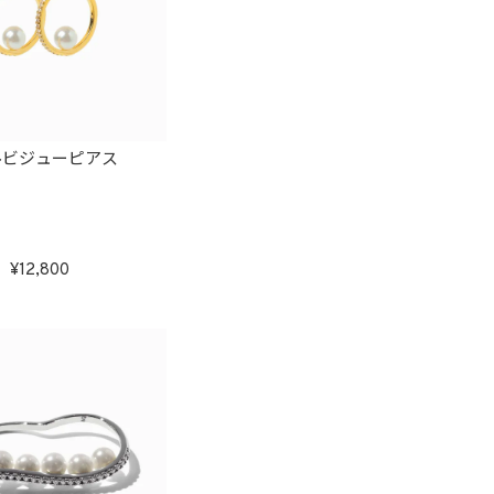
ルビジューピアス
12,800