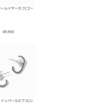
ールイヤーカフ(ゴー
9,900
インパールピアス(シ