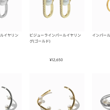
ールイヤリン
ビジューラインパールイヤリン
インパー
グ(ゴールド)
0
12,650