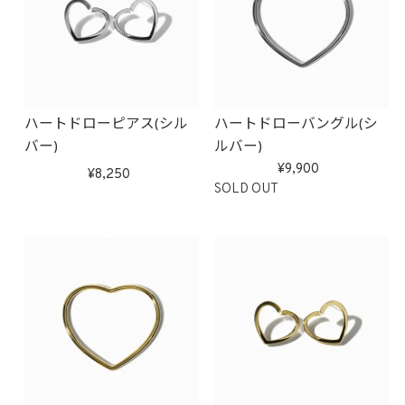
ハートドローピアス(シル
ハートドローバングル(シ
バー)
ルバー)
9,900
8,250
SOLD OUT