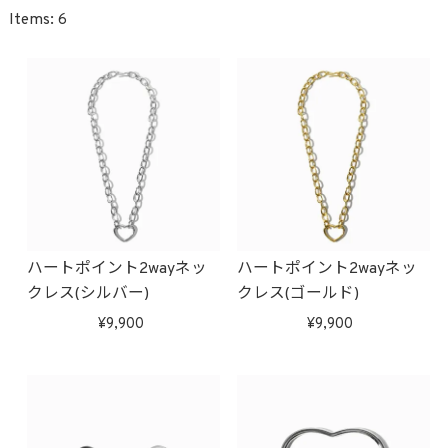
6
ハートポイント2wayネッ
ハートポイント2wayネッ
クレス(シルバー)
クレス(ゴールド)
9,900
9,900