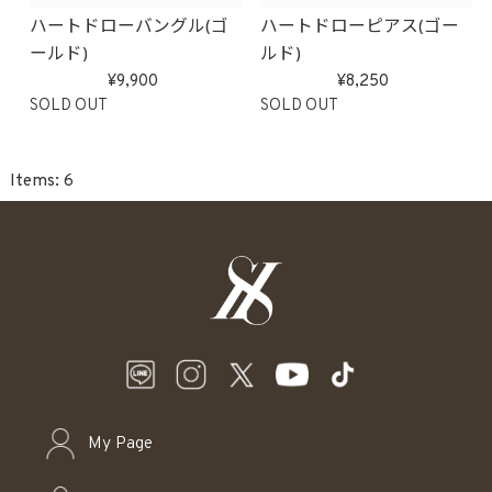
ハートドローバングル(ゴ
ハートドローピアス(ゴー
ールド)
ルド)
9,900
8,250
SOLD OUT
SOLD OUT
6
My Page