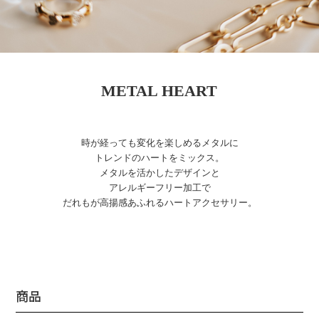
METAL HEART
時が経っても変化を楽しめるメタルに
トレンドのハートをミックス。
メタルを活かしたデザインと
アレルギーフリー加工で
だれもが高揚感あふれるハートアクセサリー。
商品