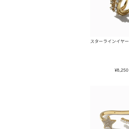
スターラインイヤ
8,250