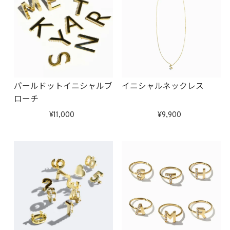
パールドットイニシャルブ
イニシャルネックレス
ローチ
11,000
9,900