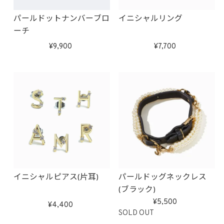
パールドットナンバーブロ
イニシャルリング
ーチ
9,900
7,700
イニシャルピアス(片耳)
パールドッグネックレス
(ブラック)
5,500
4,400
SOLD OUT