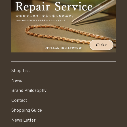
Shop List
News
Brand Philosophy
Contact
Shopping Guide
News Letter