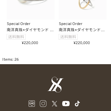
Special Order
Special Order
南洋真珠×ダイヤモンド イ
南洋真珠×ダイヤモンド
ンパールリング
クロスリング
受注生産
受注生産
220,000
220,000
26