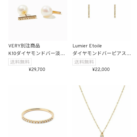
VERY別注商品
Lumier Etoile
K10ダイヤモンドバー淡水
ダイヤモンドバーピアス
パールキャッチピアス
(ゴールド)
受注生産
29,700
22,000