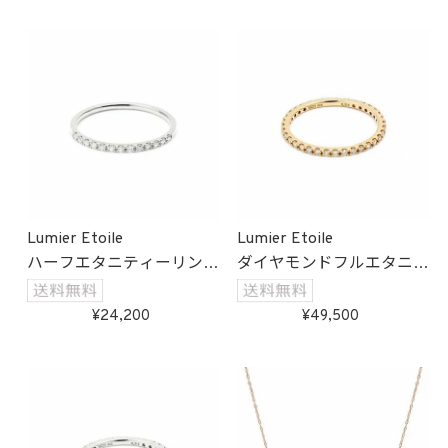
Lumier Etoile
Lumier Etoile
ハーフエタニティーリング
ダイヤモンドフルエタニテ
(ホワイトゴールド)
ィーリング(ゴールド)
受注生産
受注生産
24,200
49,500