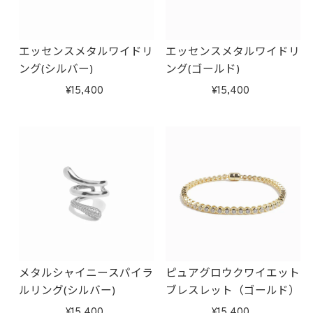
エッセンスメタルワイドリ
エッセンスメタルワイドリ
ング(シルバー)
ング(ゴールド)
15,400
15,400
メタルシャイニースパイラ
ピュアグロウクワイエット
ルリング(シルバー)
ブレスレット（ゴールド）
15,400
15,400