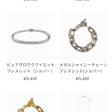
ピュアグロウクワイエット
メタルシャイニーチェーン
ブレスレット（シルバー）
ブレスレット(シルバー)
15,400
15,400