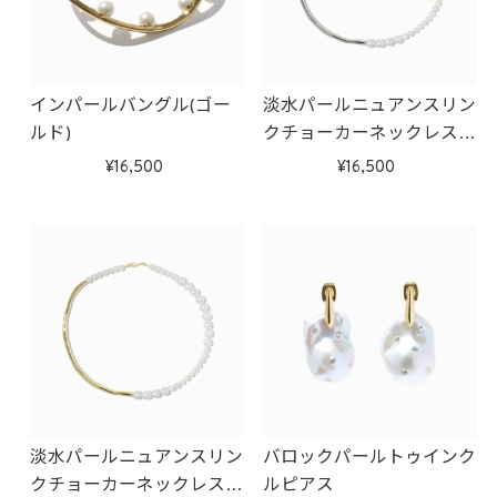
インパールバングル(ゴー
淡水パールニュアンスリン
ルド)
クチョーカーネックレス
(シルバー)
16,500
16,500
淡水パールニュアンスリン
バロックパールトゥインク
クチョーカーネックレス
ルピアス