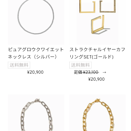
ピュアグロウクワイエット
ストラクチャルイヤーカフ
ネックレス（シルバー）
リングSET(ゴールド)
20,900
定価
23,100
→
20,900