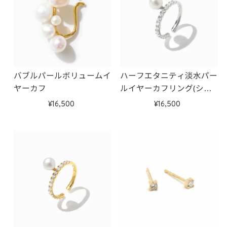
バブルパールボリュームイ
ハーフエタニティ淡水パー
ヤーカフ
ルイヤーカフリング(シル
バー)
16,500
16,500