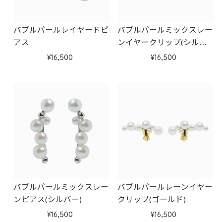
バブルパールレイヤードピ
バブルパールミックスレー
アス
ンイヤークリップ(シルバ
ー)
16,500
16,500
バブルパールミックスレー
バブルパールレーンイヤー
ンピアス(シルバー)
クリップ(ゴールド)
16,500
16,500