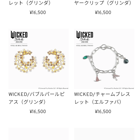
レット（グリンダ）
ヤークリップ（グリンダ）
16,500
16,500
WICKED/バブルパールピ
WICKED/チャームブレス
アス（グリンダ）
レット（エルファバ）
16,500
16,500