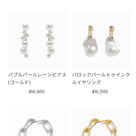
バブルパールレーンピアス
バロックパールトゥインク
(ゴールド)
ルイヤリング
16,500
16,500