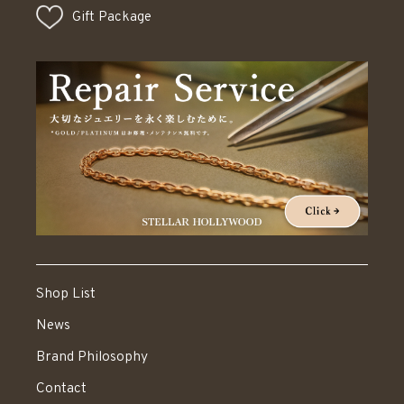
Gift Package
Shop List
News
Brand Philosophy
Contact