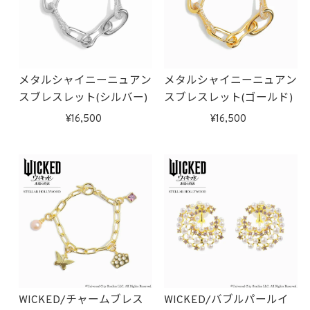
メタルシャイニーニュアン
メタルシャイニーニュアン
スブレスレット(シルバー)
スブレスレット(ゴールド)
16,500
16,500
WICKED/チャームブレス
WICKED/バブルパールイ