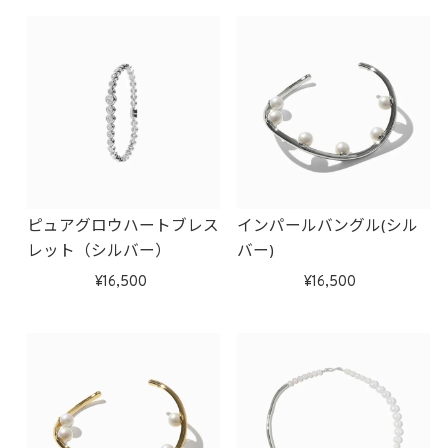
ピュアグロウハートブレス
インパールバングル(シル
レット（シルバー）
バー)
16,500
16,500