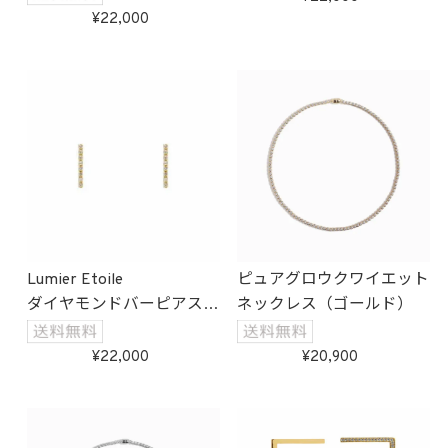
22,000
Lumier Etoile
ピュアグロウクワイエット
ダイヤモンドバーピアス
ネックレス（ゴールド）
(ゴールド)
受注生産
22,000
20,900