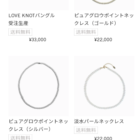
LOVE KNOTバングル
ピュアグロウポイントネッ
受注生産
クレス（ゴールド）
33,000
22,000
ピュアグロウポイントネッ
淡水パールネックレス
クレス（シルバー）
22,000