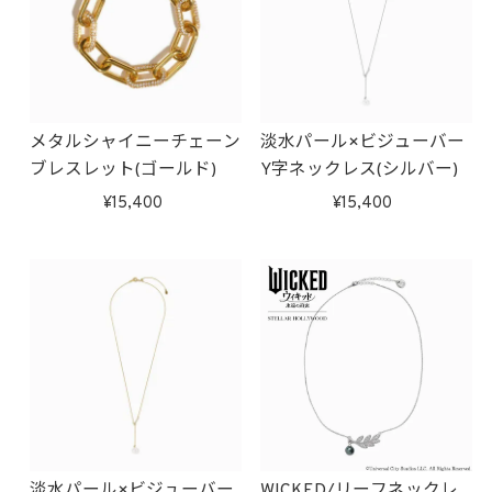
メタルシャイニーチェーン
淡水パール×ビジューバー
ブレスレット(ゴールド)
Y字ネックレス(シルバー)
15,400
15,400
淡水パール×ビジューバー
WICKED/リーフネックレ