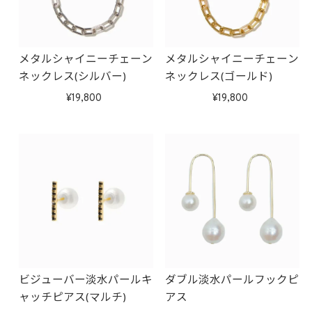
メタルシャイニーチェーン
メタルシャイニーチェーン
ネックレス(シルバー)
ネックレス(ゴールド)
19,800
19,800
ビジューバー淡水パールキ
ダブル淡水パールフックピ
ャッチピアス(マルチ)
アス