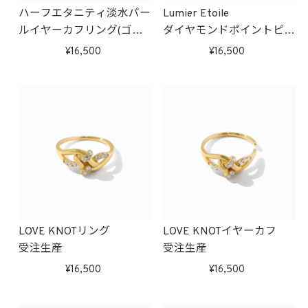
ハーフエタニティ淡水パー
Lumier Etoile
ルイヤーカフリング(ゴー
ダイヤモンドポイントピア
ルド)
ス(ゴールド)
16,500
16,500
受注生産
LOVE KNOTリング
LOVE KNOTイヤーカフ
受注生産
受注生産
16,500
16,500