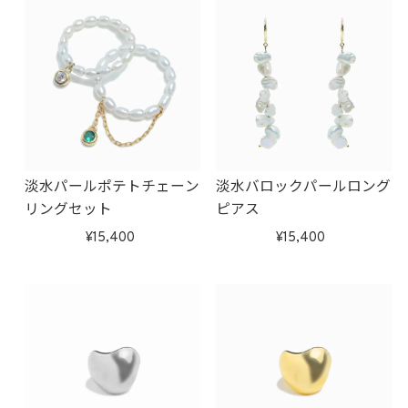
淡水パールポテトチェーン
淡水バロックパールロング
リングセット
ピアス
15,400
15,400