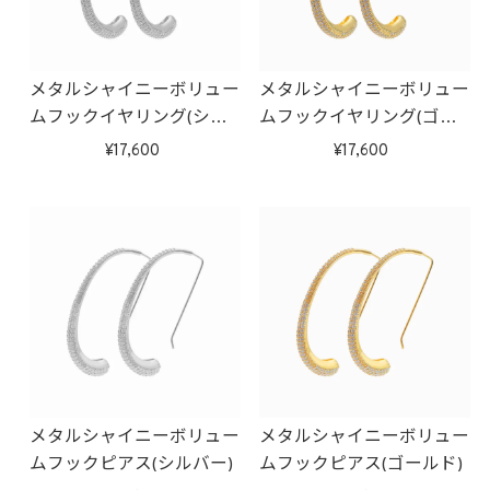
メタルシャイニーボリュー
メタルシャイニーボリュー
ムフックイヤリング(シル
ムフックイヤリング(ゴー
バー)
ルド)
17,600
17,600
メタルシャイニーボリュー
メタルシャイニーボリュー
ムフックピアス(シルバー)
ムフックピアス(ゴールド)