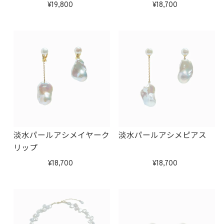
19,800
18,700
淡水パールアシメイヤーク
淡水パールアシメピアス
リップ
18,700
18,700