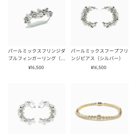
パールミックスフリンジダ
パールミックスフープフリ
ブルフィンガーリング（シ
ンジピアス（シルバー）
ルバー）
16,500
16,500