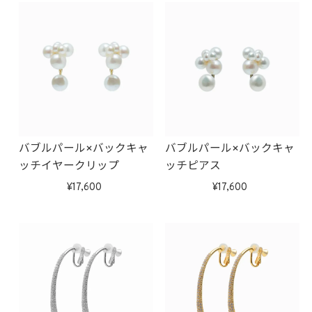
バブルパール×バックキャ
バブルパール×バックキャ
ッチイヤークリップ
ッチピアス
17,600
17,600