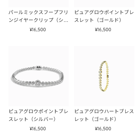
パールミックスフープフリ
ピュアグロウポイントブレ
ンジイヤークリップ（シル
スレット（ゴールド）
バー）
16,500
16,500
ピュアグロウポイントブレ
ピュアグロウハートブレス
スレット（シルバー）
レット（ゴールド）
16,500
16,500