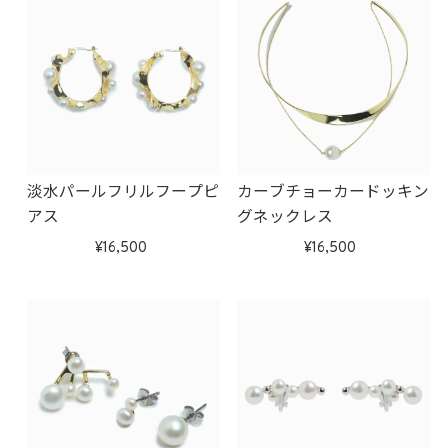
淡水パールフリルフープピ
カーブチョーカードッキン
アス
グネックレス
16,500
16,500