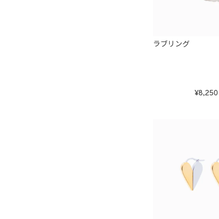
ラブリング
8,250