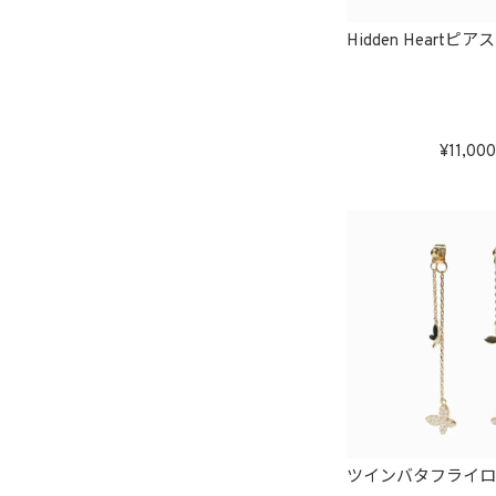
Hidden Heartピアス
11,000
ツインバタフライ