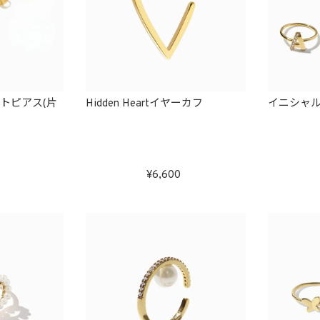
トピアス(片
Hidden Heartイヤーカフ
イニシャ
6,600