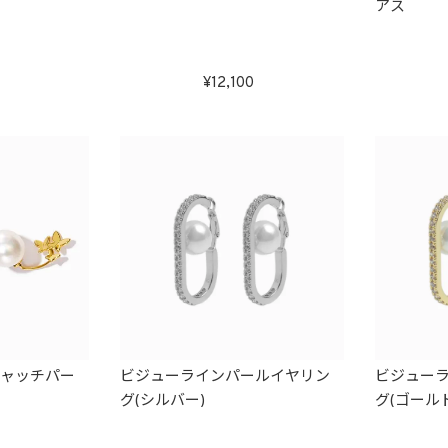
アス
12,100
キャッチパー
ビジューラインパールイヤリン
ビジュー
グ(シルバー)
グ(ゴールド