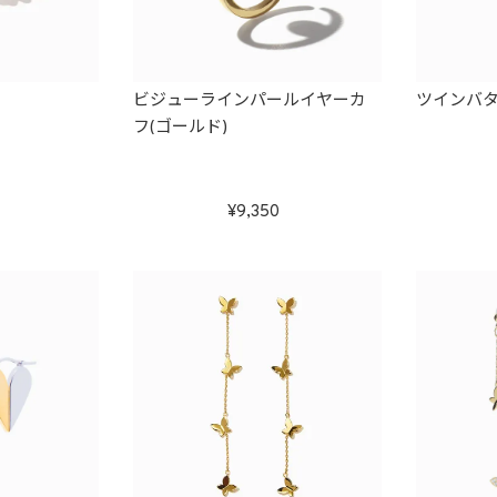
ビジューラインパールイヤーカ
ツインバ
フ(ゴールド)
9,350