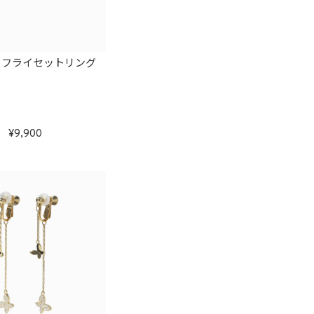
タフライセットリング
9,900