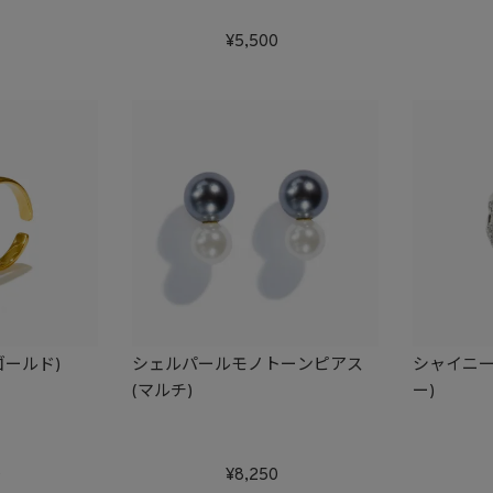
5,500
ゴールド)
シェルパールモノトーンピアス
シャイニー
(マルチ)
ー)
0
8,250