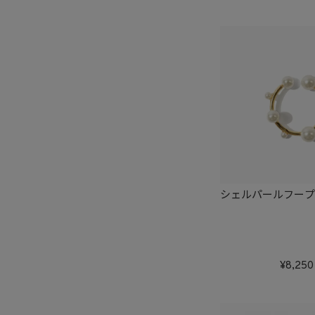
シェルパールフー
8,250