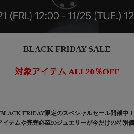
BLACK FRIDAY SALE
対象アイテム ALL20％OFF
BLACK FRIDAY限定のスペシャルセール開催中
アイテムや完売必至のジュエリーが今だけの特別価