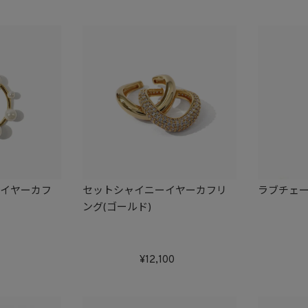
プイヤーカフ
セットシャイニーイヤーカフリ
ラブチェ
ング(ゴールド)
12,100