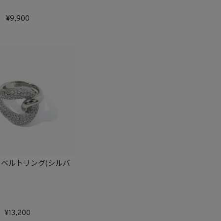
9,900
ベルトリング(シルバ
13,200