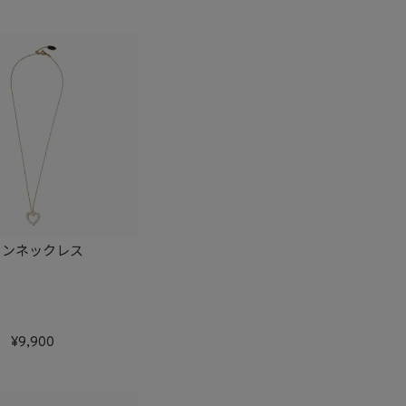
ーンネックレス
9,900