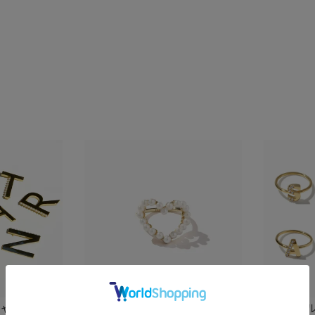
シャルブロー
ラブリング
イニシャ