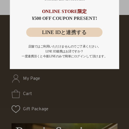
会員登録
ONLINE STORE限定
¥500 OFF COUPON PRESENT!
LINE IDと連携する
店舗ではご利用いただけませんのでご了承ください。
LINE ID連携はお済ですか？
一度連携頂くと今後LINEのみで簡単にログインして頂けます。
My Page
Cart
Gift Package