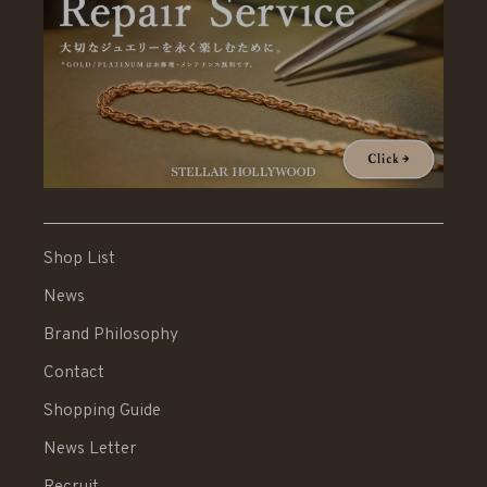
Shop List
News
Brand Philosophy
Contact
Shopping Guide
News Letter
Recruit