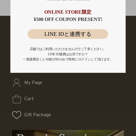
会員登録
ONLINE STORE限定
¥500 OFF COUPON PRESENT!
LINE IDと連携する
店舗ではご利用いただけませんのでご了承ください。
LINE ID連携はお済ですか？
一度連携頂くと今後LINEのみで簡単にログインして頂けます。
My Page
Cart
Gift Package