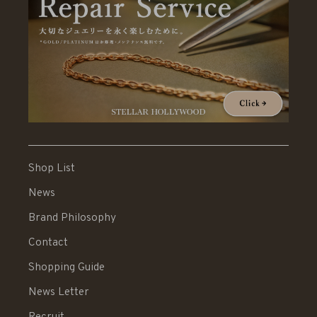
Shop List
News
Brand Philosophy
Contact
Shopping Guide
News Letter
Recruit