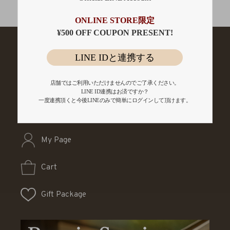
会員登録
ONLINE STORE限定
¥500 OFF COUPON PRESENT!
LINE IDと連携する
店舗ではご利用いただけませんのでご了承ください。
LINE ID連携はお済ですか？
一度連携頂くと今後LINEのみで簡単にログインして頂けます。
My Page
Cart
Gift Package