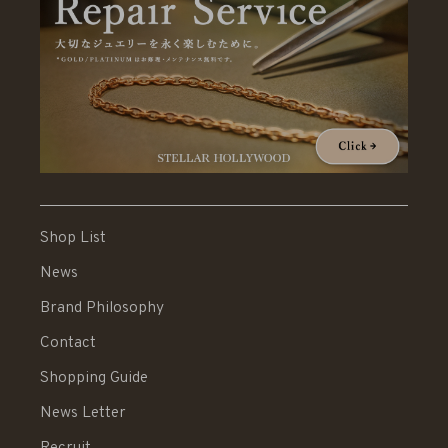
Shop List
News
Brand Philosophy
Contact
Shopping Guide
News Letter
Recruit