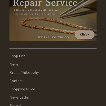
Shop List
News
Brand Philosophy
Contact
Shopping Guide
News Letter
Recruit