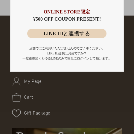
会員登録
ONLINE STORE限定
¥500 OFF COUPON PRESENT!
LINE IDと連携する
店舗ではご利用いただけませんのでご了承ください。
LINE ID連携はお済ですか？
一度連携頂くと今後LINEのみで簡単にログインして頂けます。
My Page
Cart
Gift Package