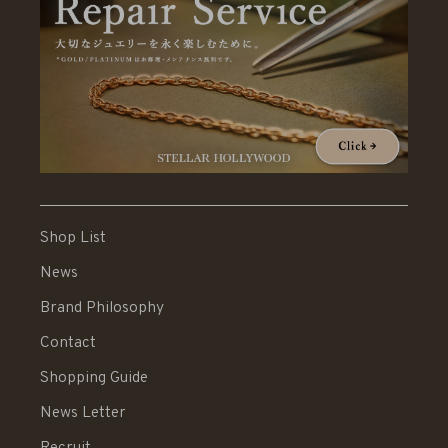
Shop List
News
Brand Philosophy
Contact
Shopping Guide
News Letter
Recruit