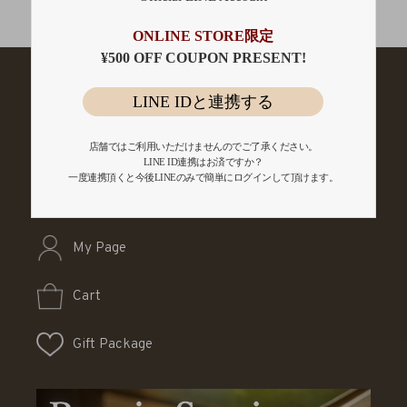
会員登録
ONLINE STORE限定
¥500 OFF COUPON PRESENT!
LINE IDと連携する
店舗ではご利用いただけませんのでご了承ください。
LINE ID連携はお済ですか？
一度連携頂くと今後LINEのみで簡単にログインして頂けます。
My Page
Cart
Gift Package