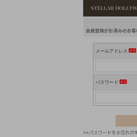
#¥10,000以
会員登録がお済みのお客
#スタッフイチ
メールアドレス
パスワード
>>パスワードをお忘れの