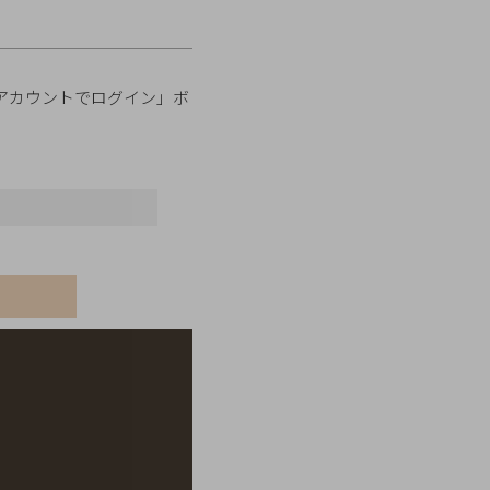
onアカウントでログイン」ボ