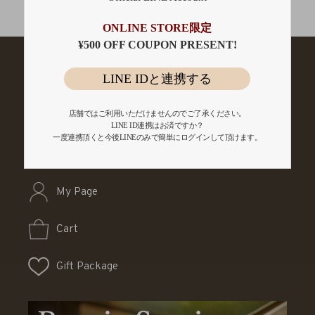
会員登録
ONLINE STORE限定
¥500 OFF COUPON PRESENT!
LINE IDと連携する
店舗ではご利用いただけませんのでご了承ください。
LINE ID連携はお済ですか？
一度連携頂くと今後LINEのみで簡単にログインして頂けます。
My Page
Cart
Gift Package