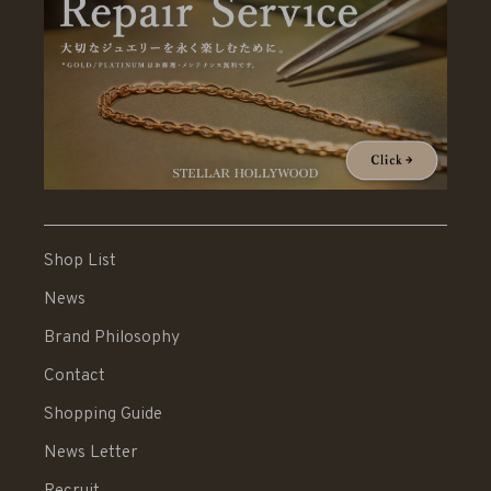
Shop List
News
Brand Philosophy
Contact
Shopping Guide
News Letter
Recruit