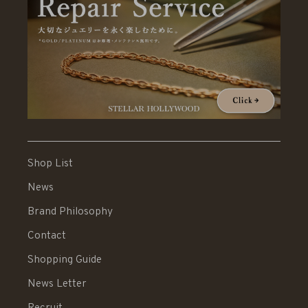
Shop List
News
Brand Philosophy
Contact
Shopping Guide
News Letter
Recruit