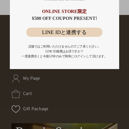
会員登録
ONLINE STORE限定
¥500 OFF COUPON PRESENT!
LINE IDと連携する
店舗ではご利用いただけませんのでご了承ください。
LINE ID連携はお済ですか？
一度連携頂くと今後LINEのみで簡単にログインして頂けます。
My Page
Cart
Gift Package