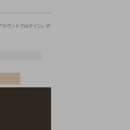
onアカウントでログイン」ボ