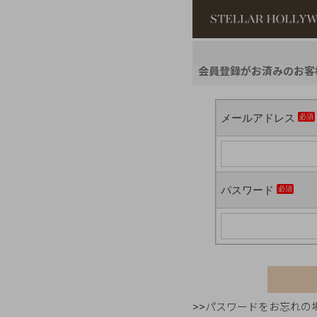
#¥10,000以
会員登録がお済みのお客
#スタッフイチ
メールアドレス
パスワード
>>パスワードをお忘れの