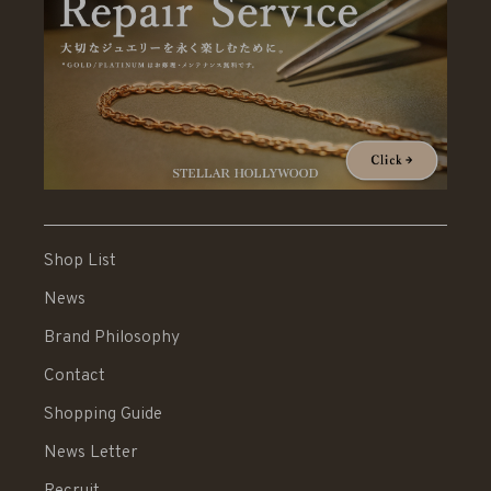
Shop List
News
Brand Philosophy
Contact
Shopping Guide
News Letter
Recruit