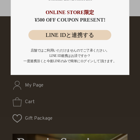
会員登録
ONLINE STORE限定
¥500 OFF COUPON PRESENT!
LINE IDと連携する
店舗ではご利用いただけませんのでご了承ください。
LINE ID連携はお済ですか？
一度連携頂くと今後LINEのみで簡単にログインして頂けます。
My Page
Cart
Gift Package