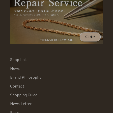
Shop List
News
Brand Philosophy
Contact
Shopping Guide
News Letter
Recruit