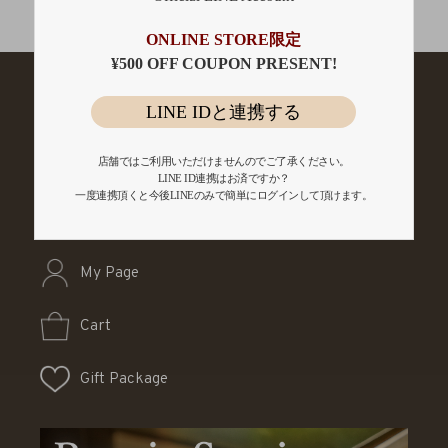
会員登録
ONLINE STORE限定
¥500 OFF COUPON PRESENT!
LINE IDと連携する
店舗ではご利用いただけませんのでご了承ください。
LINE ID連携はお済ですか？
一度連携頂くと今後LINEのみで簡単にログインして頂けます。
My Page
Cart
Gift Package