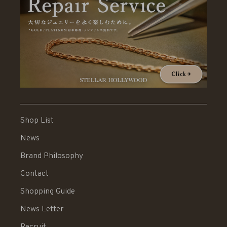
Shop List
News
Brand Philosophy
Contact
Shopping Guide
News Letter
Recruit