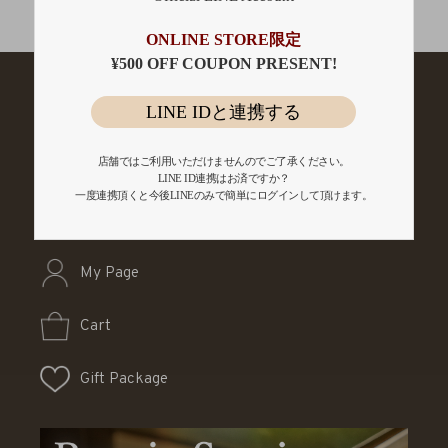
会員登録
ONLINE STORE限定
¥500 OFF COUPON PRESENT!
LINE IDと連携する
店舗ではご利用いただけませんのでご了承ください。
LINE ID連携はお済ですか？
一度連携頂くと今後LINEのみで簡単にログインして頂けます。
My Page
Cart
Gift Package