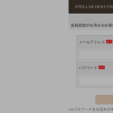
#¥10,000以
会員登録がお済みのお客
#スタッフイチ
メールアドレス
パスワード
>>パスワードをお忘れの