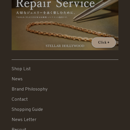
Shop List
News
Brand Philosophy
Contact
Shopping Guide
News Letter
Recruit