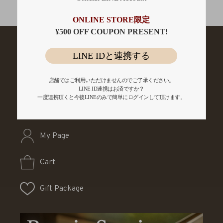
会員登録
ONLINE STORE限定
¥500 OFF COUPON PRESENT!
LINE IDと連携する
店舗ではご利用いただけませんのでご了承ください。
LINE ID連携はお済ですか？
一度連携頂くと今後LINEのみで簡単にログインして頂けます。
My Page
Cart
Gift Package