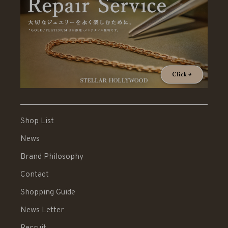
Shop List
News
Brand Philosophy
Contact
Shopping Guide
News Letter
Recruit