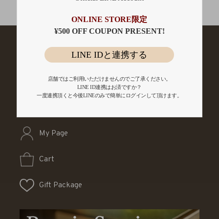
会員登録
ONLINE STORE限定
¥500 OFF COUPON PRESENT!
LINE IDと連携する
店舗ではご利用いただけませんのでご了承ください。
LINE ID連携はお済ですか？
一度連携頂くと今後LINEのみで簡単にログインして頂けます。
My Page
Cart
Gift Package