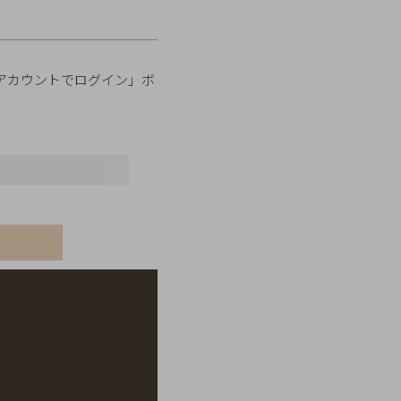
onアカウントでログイン」ボ