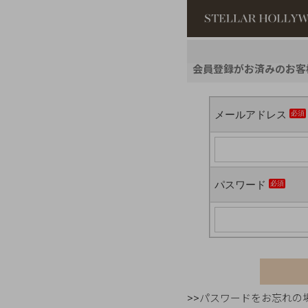
#¥10,000以
会員登録がお済みのお客
#スタッフイチ
メールアドレス
パスワード
>>パスワードをお忘れの