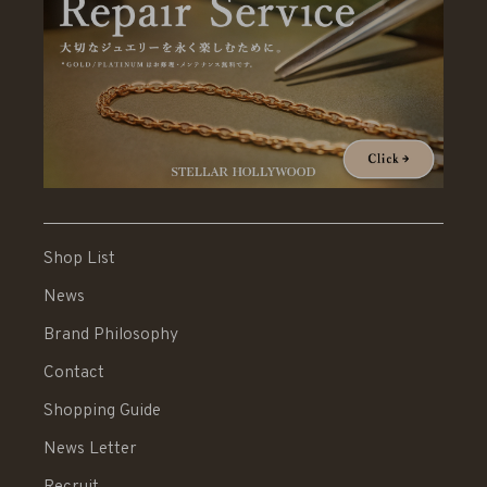
Shop List
News
Brand Philosophy
Contact
Shopping Guide
News Letter
Recruit