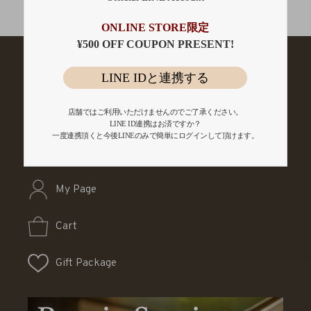
会員登録
ONLINE STORE限定
¥500 OFF COUPON PRESENT!
LINE IDと連携する
店舗ではご利用いただけませんのでご了承ください。
LINE ID連携はお済ですか？
一度連携頂くと今後LINEのみで簡単にログインして頂けます。
My Page
Cart
Gift Package