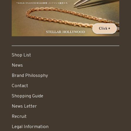
Shop List
News
Brand Philosophy
Contact
Shopping Guide
News Letter
Recruit
Legal Information