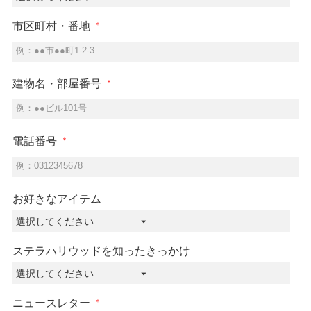
市区町村・番地
例：●●市●●町1-2-3
建物名・部屋番号
例：●●ビル101号
電話番号
例：0312345678
お好きなアイテム
ステラハリウッドを知ったきっかけ
ニュースレター