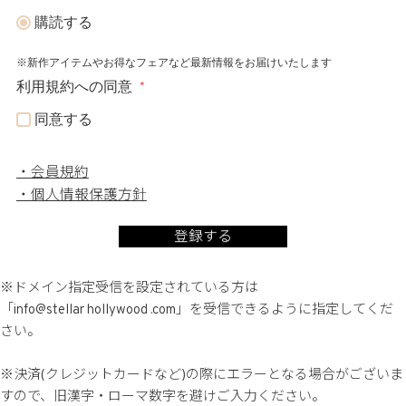
購読する
※新作アイテムやお得なフェアなど最新情報をお届けいたします
利用規約への同意
同意する
会員規約
個人情報保護方針
登録する
※ドメイン指定受信を設定されている方は
「info@stellar hollywood .com」を受信できるように指定してくだ
さい。
※決済(クレジットカードなど)の際にエラーとなる場合がございま
すので、旧漢字・ローマ数字を避けご入力ください。