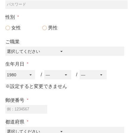
パスワード
性別
女性
男性
ご職業
生年月日
※設定すると変更できません
郵便番号
例：1234567
都道府県