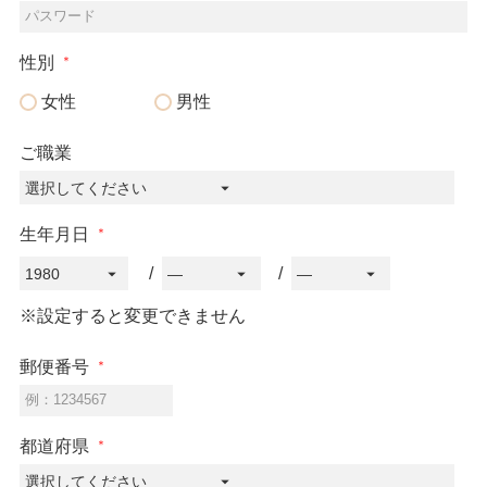
パスワード
性別
女性
男性
ご職業
生年月日
※設定すると変更できません
郵便番号
例：1234567
都道府県