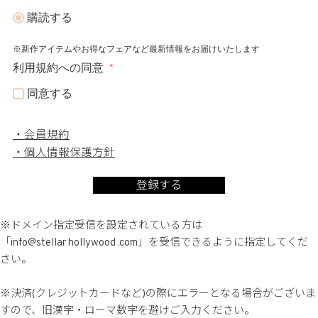
購読する
※新作アイテムやお得なフェアなど最新情報をお届けいたします
利用規約への同意
同意する
会員規約
個人情報保護方針
登録する
※ドメイン指定受信を設定されている方は
「info@stellar hollywood .com」を受信できるように指定してくだ
さい。
※決済(クレジットカードなど)の際にエラーとなる場合がございま
すので、旧漢字・ローマ数字を避けご入力ください。