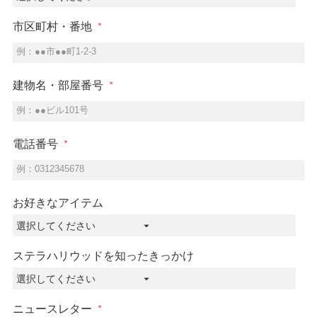
市区町村・番地
例：●●市●●町1-2-3
建物名・部屋番号
例：●●ビル101号
電話番号
例：0312345678
お好きなアイテム
ステラハリウッドを知ったきっかけ
ニュースレター