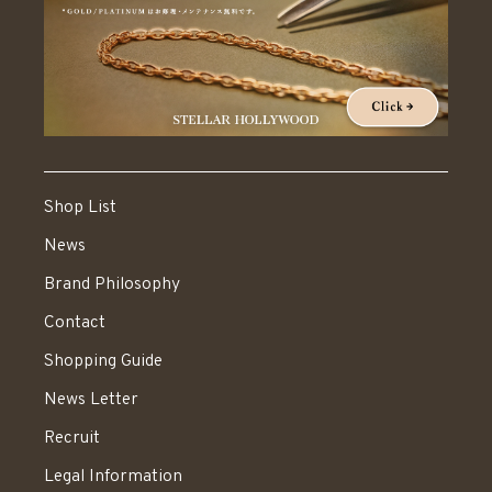
Shop List
News
Brand Philosophy
Contact
Shopping Guide
News Letter
Recruit
Legal Information