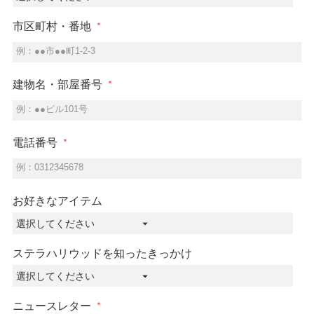
市区町村・番地
例：●●市●●町1-2-3
建物名・部屋番号
例：●●ビル101号
電話番号
例：0312345678
お好きなアイテム
ステラハリウッドを知ったきっかけ
ニュースレター