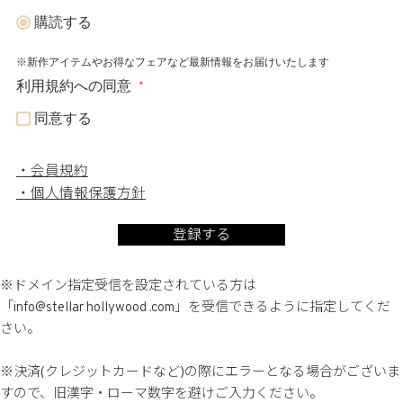
購読する
※新作アイテムやお得なフェアなど最新情報をお届けいたします
利用規約への同意
同意する
会員規約
個人情報保護方針
登録する
※ドメイン指定受信を設定されている方は
「info@stellar hollywood .com」を受信できるように指定してくだ
さい。
※決済(クレジットカードなど)の際にエラーとなる場合がございま
すので、旧漢字・ローマ数字を避けご入力ください。