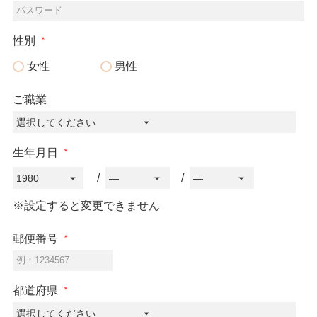
パスワード
性別
女性
男性
ご職業
生年月日
※設定すると変更できません
郵便番号
例：1234567
都道府県