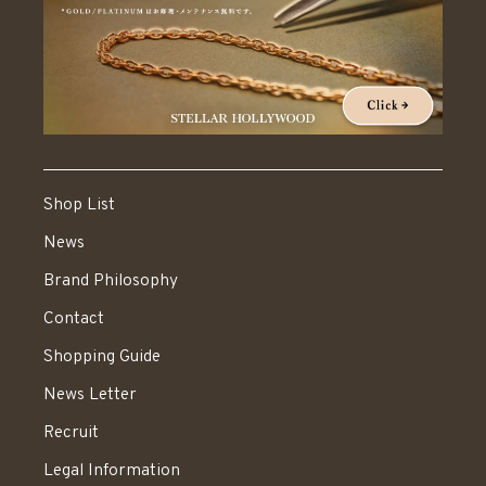
Shop List
News
Brand Philosophy
Contact
Shopping Guide
News Letter
Recruit
Legal Information