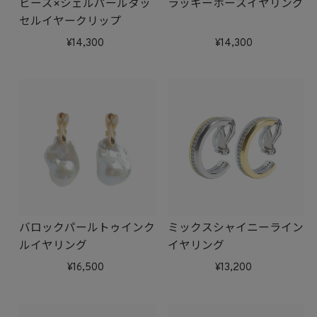
ビーズ×シェルパールタッ
ラッキーホースイヤリング
セルイヤークリップ
14,300
14,300
バロックパールトゥインク
ミックスシャイニーライン
ルイヤリング
イヤリング
16,500
13,200