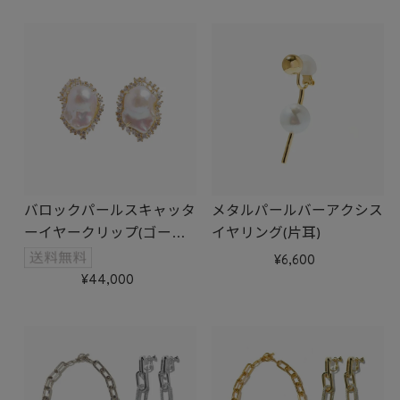
バロックパールスキャッタ
メタルパールバーアクシス
ーイヤークリップ(ゴール
イヤリング(片耳)
ド)
6,600
44,000