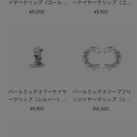
イヤークリップ（ゴール
ーケイヤークリップ（ゴー
ド）
ルド）（片耳）
11,000
9,900
パールミックスブーケイヤ
パールミックスフープフリ
ークリップ（シルバー）
ンジイヤークリップ（シル
（片耳）
バー）
9,900
16,500