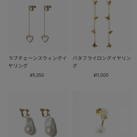
ラブチェーンスウィングイ
バタフライロングイヤリン
ヤリング
グ
9,350
11,000