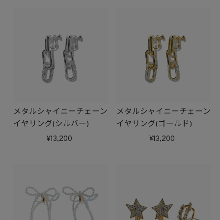
メタルシャイニーチェーン
メタルシャイニーチェーン
イヤリング(シルバー)
イヤリング(ゴールド)
13,200
13,200