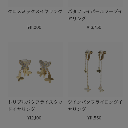
クロスミックスイヤリング
バタフライパールフープイ
ヤリング
11,000
13,750
トリプルバタフライスタッ
ツインバタフライロングイ
ドイヤリング
ヤリング
12,100
11,550