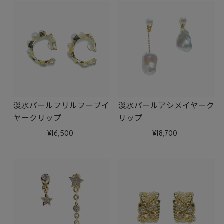
淡水パールフリルフープイ
淡水パールアシメイヤーク
ヤークリップ
リップ
16,500
18,700