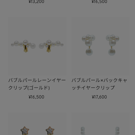
ー)
13,200
16,500
バブルパールレーンイヤー
バブルパール×バックキャ
クリップ(ゴールド)
ッチイヤークリップ
16,500
17,600