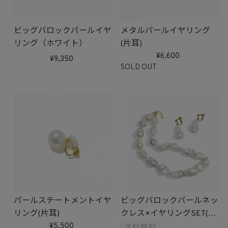
ビッグバロックパールイヤ
メタルパールイヤリング
リング（ホワイト）
(片耳)
6,600
9,350
SOLD OUT
パールステートメントイヤ
ビッグバロックパールネッ
リング(片耳)
クレス×イヤリングSET(ホ
5,500
ワイト)