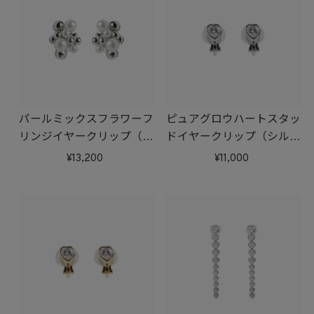
パールミックスフラワーフ
ピュアグロウハートスタッ
リンジイヤークリップ（シ
ドイヤークリップ（シルバ
ルバー）
ー）
13,200
11,000