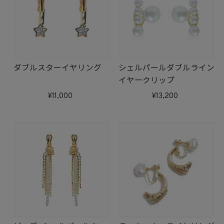
ダブルスターイヤリング
シェルパールダブルライン
イヤークリップ
11,000
13,200