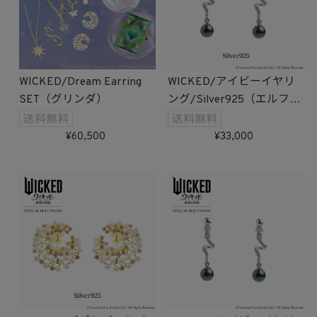
WICKED/Dream Earring
WICKED/アイビーイヤリ
SET（グリンダ）
ング/Silver925（エルファ
バ）受注生産
60,500
33,000