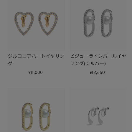
ジルコニアハートイヤリン
ビジューラインパールイヤ
グ
リング(シルバー)
11,000
12,650