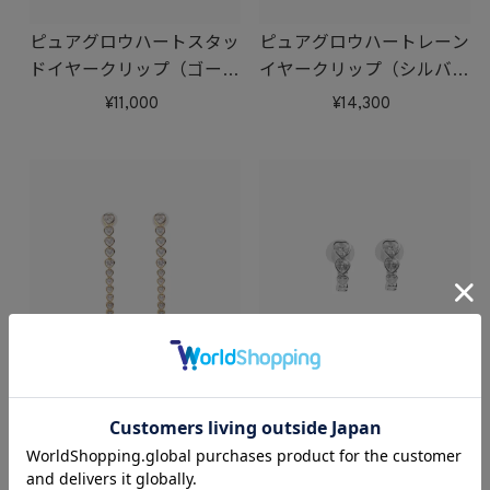
ピュアグロウハートスタッ
ピュアグロウハートレーン
ドイヤークリップ（ゴール
イヤークリップ（シルバ
ド）
ー）
11,000
14,300
ピュアグロウハートレーン
ピュアグロウハートフープ
イヤークリップ（ゴール
イヤークリップ（シルバ
ド）
ー）
14,300
13,200