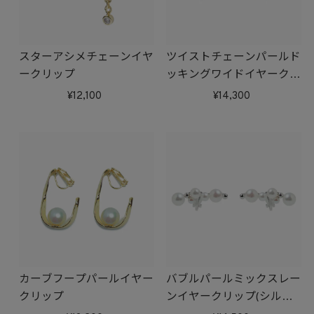
スターアシメチェーンイヤ
ツイストチェーンパールド
ークリップ
ッキングワイドイヤークリ
ップ
12,100
14,300
カーブフープパールイヤー
バブルパールミックスレー
クリップ
ンイヤークリップ(シルバ