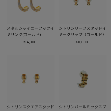
メタルシャイニーフックイ
シトリンリーフスタッドイ
ヤリング(ゴールド)
ヤークリップ（ゴールド）
14,300
11,000
シトリンスクエアスタッド
シトリンパールミックスブ