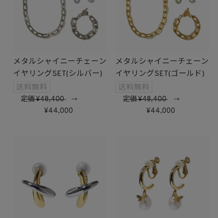
メタルシャイニーチェーン
メタルシャイニーチェーン
イヤリングSET(シルバー)
イヤリングSET(ゴールド)
定価
48,400
定価
48,400
→
→
44,000
44,000