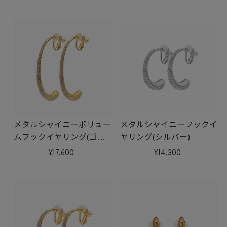
メタルシャイニーボリュー
メタルシャイニーフックイ
ムフックイヤリング(ゴー
ヤリング(シルバー)
ルド)
17,600
14,300