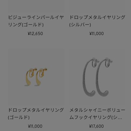
ビジューラインパールイヤ
ドロップメタルイヤリング
リング(ゴールド)
(シルバー)
12,650
11,000
ドロップメタルイヤリング
メタルシャイニーボリュー
(ゴールド)
ムフックイヤリング(シル
バー)
11,000
17,600