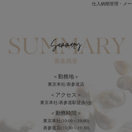
仕入納期管理・メー
募集概要
＜勤務地＞
東京本社/表参道店
＜アクセス＞
東京本社/表参道駅徒歩5分
＜勤務時間＞
東京本社(10:00～19:00)
表参道店(10:30～19:30)