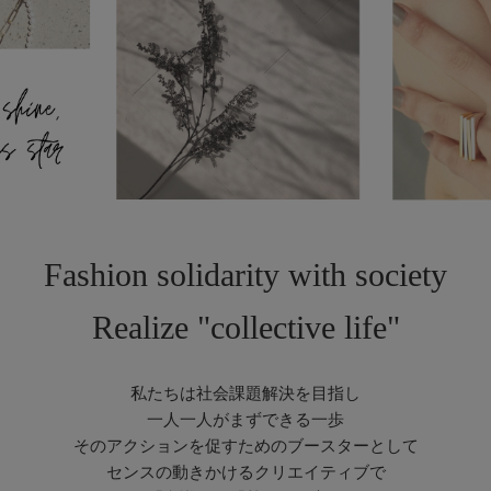
Fashion solidarity with society
Realize "collective life"
私たちは社会課題解決を目指し
一人一人がまずできる一歩
そのアクションを促すためのブースターとして
センスの動きかけるクリエイティブで