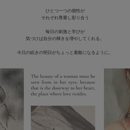
ひとつ一つの個性が
それぞれ尊重し彩り合う
毎日の刺激と学びが
気づけば自分の輝きを増やしてくれる。
今日の続きの明日がちょっと素敵になるように。