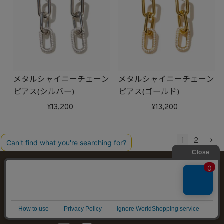
メタルシャイニーチェーン
メタルシャイニーチェーン
ピアス(シルバー)
ピアス(ゴールド)
13,200
13,200
1
2
98