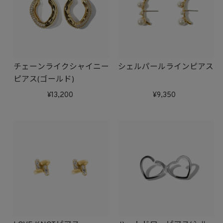
チェーンライクシャイニー
シェルパールラインピアス
ピアス(ゴールド)
13,200
9,350