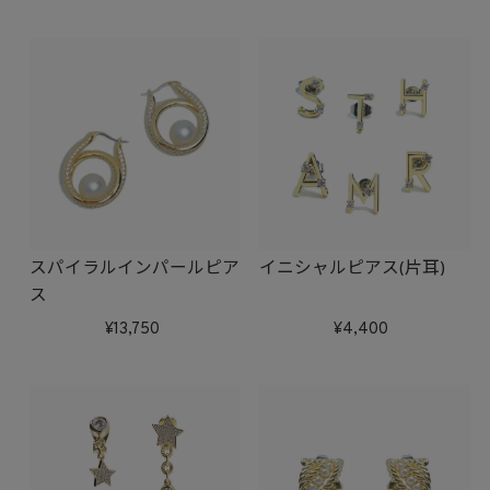
スパイラルインパールピア
イニシャルピアス(片耳)
ス
13,750
4,400