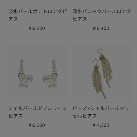
淡水パールポテトロングピ
淡水バロックパールロング
アス
ピアス
13,200
15,400
シェルパールダブルライン
ビーズ×シェルパールタッ
ピアス
セルピアス
13,200
14,300