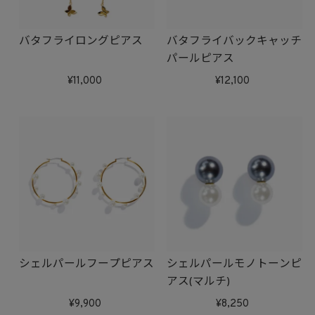
バタフライロングピアス
バタフライバックキャッチ
パールピアス
11,000
12,100
シェルパールフープピアス
シェルパールモノトーンピ
アス(マルチ)
9,900
8,250