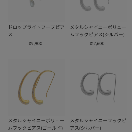
ドロップライトフープピア
メタルシャイニーボリュー
ス
ムフックピアス(シルバー)
9,900
17,600
メタルシャイニーボリュー
メタルシャイニーフックピ
ムフックピアス(ゴールド)
アス(シルバー)