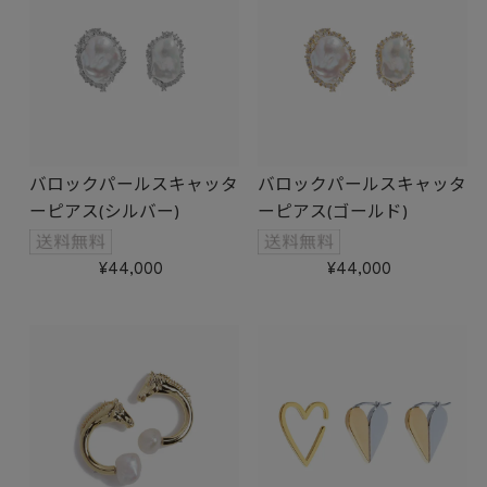
バロックパールスキャッタ
バロックパールスキャッタ
ーピアス(シルバー)
ーピアス(ゴールド)
44,000
44,000