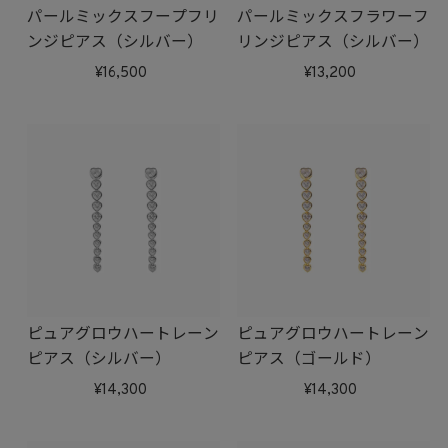
パールミックスフープフリ
パールミックスフラワーフ
ンジピアス（シルバー）
リンジピアス（シルバー）
16,500
13,200
ピュアグロウハートレーン
ピュアグロウハートレーン
ピアス（シルバー）
ピアス（ゴールド）
14,300
14,300