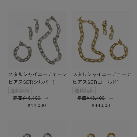
メタルシャイニーチェーン
メタルシャイニーチェーン
ピアスSET(シルバー)
ピアスSET(ゴールド)
定価
48,400
定価
48,400
→
→
44,000
44,000