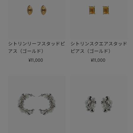
シトリンリーフスタッドピ
シトリンスクエアスタッド
アス（ゴールド）
ピアス（ゴールド）
11,000
11,000