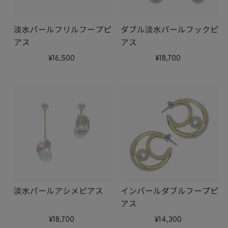
淡水パールフリルフープピ
ダブル淡水パールフックピ
アス
アス
16,500
18,700
淡水パールアシメピアス
インパールダブルフープピ
アス
18,700
14,300