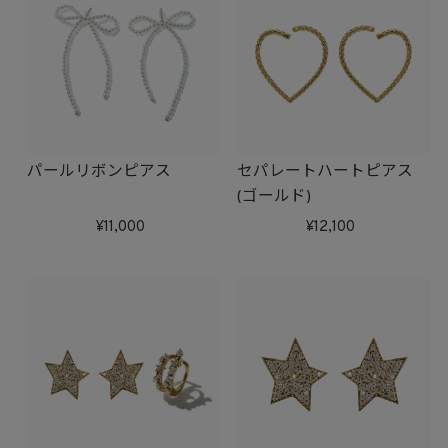
パールリボンピアス
セパレートハートピアス
(ゴールド)
11,000
12,100