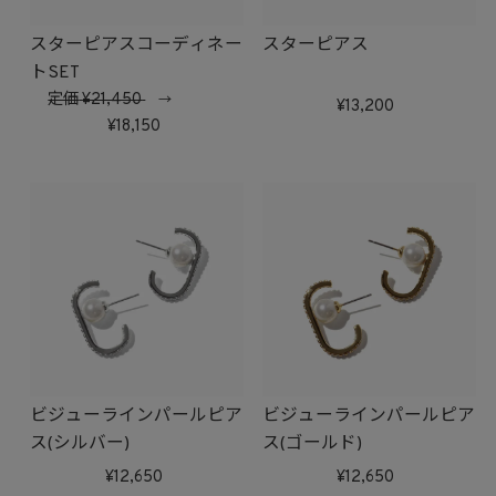
スターピアスコーディネー
スターピアス
トSET
定価
21,450
→
13,200
18,150
ビジューラインパールピア
ビジューラインパールピア
ス(シルバー)
ス(ゴールド)
12,650
12,650