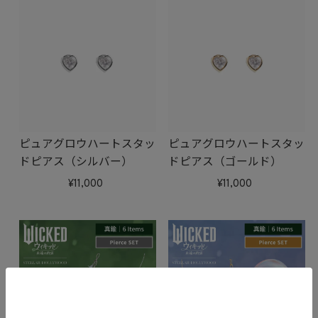
ピュアグロウハートスタッ
ピュアグロウハートスタッ
ドピアス（シルバー）
ドピアス（ゴールド）
11,000
11,000