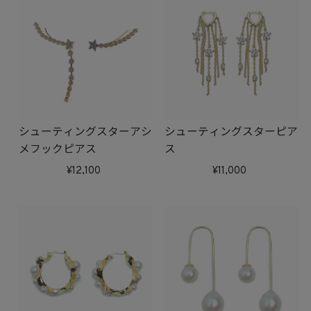
シューティングスターアシ
シューティングスターピア
メフックピアス
ス
12,100
11,000