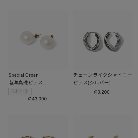
Special Order
チェーンライクシャイニー
南洋真珠ピアス
ピアス(シルバー)
受注生産
13,200
143,000