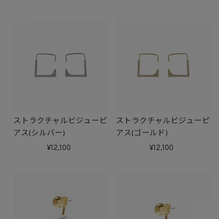
ストラクチャルビジューピ
ストラクチャルビジューピ
アス(シルバー)
アス(ゴールド)
12,100
12,100