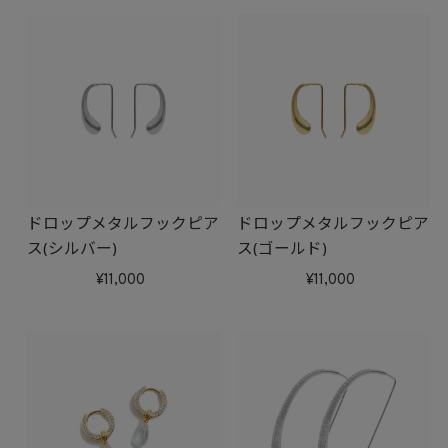
ドロップメタルフックピア
ドロップメタルフックピア
ス(シルバー)
ス(ゴールド)
11,000
11,000