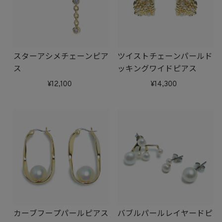
スターアシメチェーンピア
ツイストチェーンパールド
ス
ッキングワイドピアス
12,100
14,300
カーブフープパールピアス
バブルパールレイヤードピ