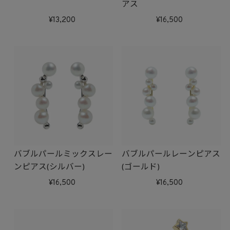
アス
13,200
16,500
バブルパールミックスレー
バブルパールレーンピアス
ンピアス(シルバー)
(ゴールド)
16,500
16,500