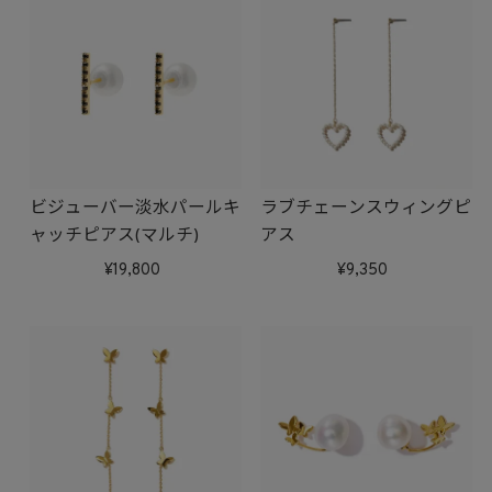
ビジューバー淡水パールキ
ラブチェーンスウィングピ
ャッチピアス(マルチ)
アス
19,800
9,350