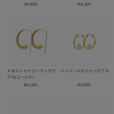
17,600
14,300
メタルシャイニーフックピ
インパールビジューピアス
アス(ゴールド)
14,300
12,800