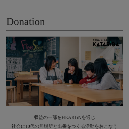
Donation
収益の一部をHEARTiNを通じ​
社会に10代の居場所と出番をつくる活動をおこなう​