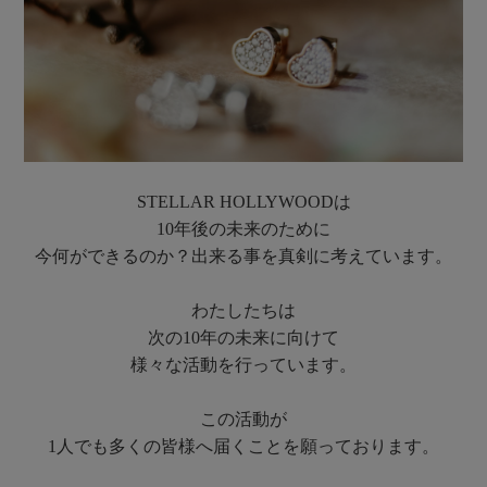
STELLAR HOLLYWOODは​
10年後の未来のために​
今何ができるのか？出来る事を真剣に考えています。
わたしたちは​
次の10年の未来に向けて
​ 様々な活動を行っています。​
この活動が
​ 1⼈でも多くの皆様へ届くことを願っております。