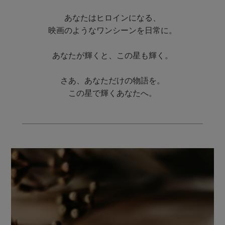
あなたはヒロインになる、
映画のようなワンシーンを日常に。
あなたが輝くと、この星も輝く。
さあ、あなただけの物語を。
この星で輝くあなたへ。