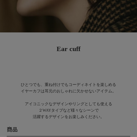
Ear cuff
ひとつでも、重ね付けでもコーディネイトを楽しめる
イヤーカフは耳元のおしゃれに欠かせないアイテム。
アイコニックなデザインやリングとしても使える
２WAYタイプなど様々なシーンで
活躍するデザインをお楽しみください。
商品