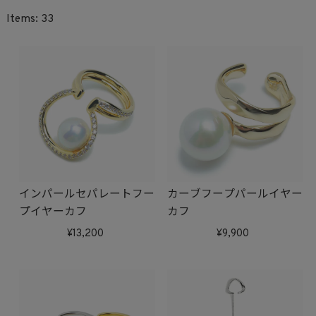
33
インパールセパレートフー
カーブフープパールイヤー
プイヤーカフ
カフ
13,200
9,900