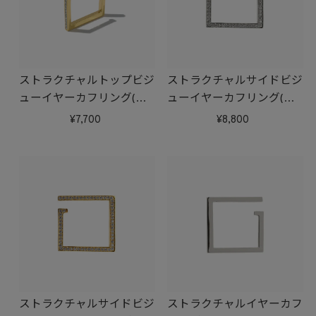
ストラクチャルトップビジ
ストラクチャルサイドビジ
ューイヤーカフリング(ゴ
ューイヤーカフリング(シ
ールド)
ルバー)
7,700
8,800
ストラクチャルサイドビジ
ストラクチャルイヤーカフ