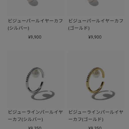
ビジューパールイヤーカフ
ビジューパールイヤーカフ
(シルバー)
(ゴールド)
9,900
9,900
ビジューラインパールイヤ
ビジューラインパールイヤ
ーカフ(シルバー)
ーカフ(ゴールド)
9,350
9,350