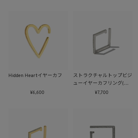
Hidden Heartイヤーカフ
ストラクチャルトップビジ
ューイヤーカフリング(シ
ルバー)
6,600
7,700