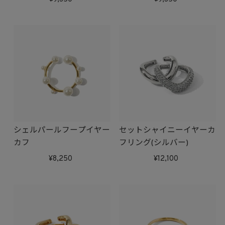
シェルパールフープイヤー
セットシャイニーイヤーカ
カフ
フリング(シルバー)
8,250
12,100