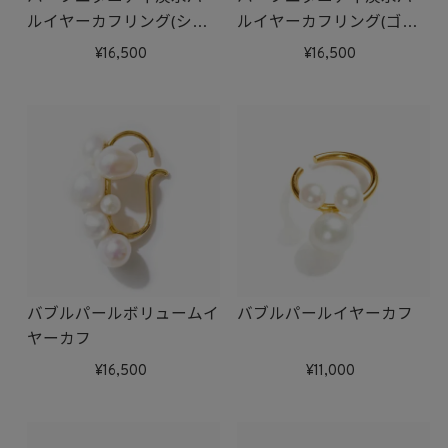
ルイヤーカフリング(シル
ルイヤーカフリング(ゴー
バー)
ルド)
16,500
16,500
バブルパールボリュームイ
バブルパールイヤーカフ
ヤーカフ
16,500
11,000