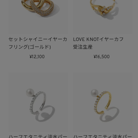
セットシャイニーイヤーカ
LOVE KNOTイヤーカフ
フリング(ゴールド)
受注生産
12,100
16,500
ハーフエタニティ淡水パー
ハーフエタニティ淡水パー