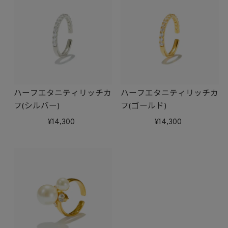
ハーフエタニティリッチカ
ハーフエタニティリッチカ
フ(シルバー)
フ(ゴールド)
14,300
14,300