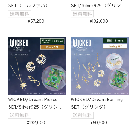
SET（エルファバ）
SET/Silver925（グリン
ダ）受注生産
57,200
132,000
WICKED/Dream Pierce
WICKED/Dream Earring
SET/Silver925（グリン
SET（グリンダ）
ダ）受注生産
132,000
60,500