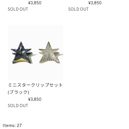
3,850
3,850
SOLD OUT
SOLD OUT
ミニスタークリップセット
(ブラック)
3,850
SOLD OUT
27