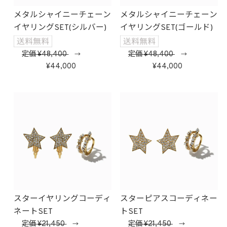
メタルシャイニーチェーン
メタルシャイニーチェーン
イヤリングSET(シルバー)
イヤリングSET(ゴールド)
定価
48,400
定価
48,400
→
→
44,000
44,000
スターイヤリングコーディ
スターピアスコーディネー
ネートSET
トSET
定価
21,450
定価
21,450
→
→