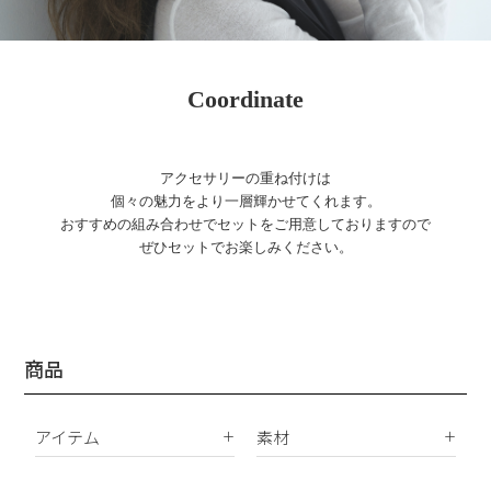
Coordinate
アクセサリーの重ね付けは
個々の魅力をより一層輝かせてくれます。
おすすめの組み合わせでセットをご用意しておりますので
ぜひセットでお楽しみください。
商品
アイテム
素材
K18
ピアス