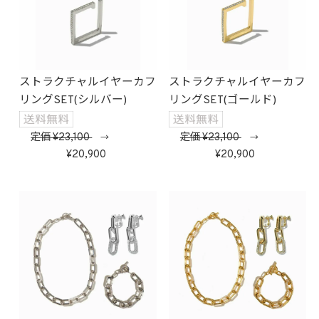
ストラクチャルイヤーカフ
ストラクチャルイヤーカフ
リングSET(シルバー)
リングSET(ゴールド)
定価
23,100
定価
23,100
→
→
20,900
20,900