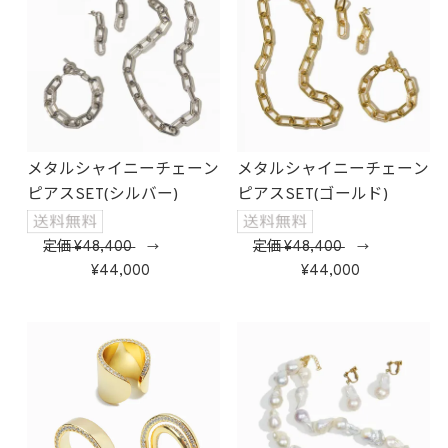
メタルシャイニーチェーン
メタルシャイニーチェーン
ピアスSET(シルバー)
ピアスSET(ゴールド)
定価
48,400
定価
48,400
→
→
44,000
44,000