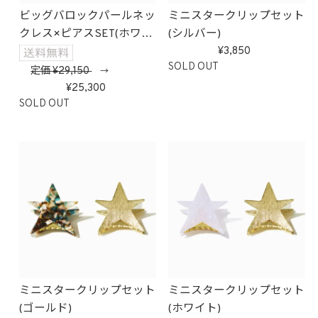
ビッグバロックパールネッ
ミニスタークリップセット
クレス×ピアスSET(ホワイ
(シルバー)
ト)
3,850
SOLD OUT
定価
29,150
→
25,300
SOLD OUT
ミニスタークリップセット
ミニスタークリップセット
(ゴールド)
(ホワイト)