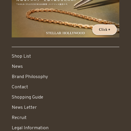
Shop List
News
Brand Philosophy
Contact
Shopping Guide
News Letter
Recruit
Legal Information