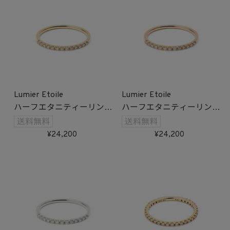
Lumier Etoile
Lumier Etoile
ハーフエタニティーリング
ハーフエタニティーリング
(ゴールド)
(ピンクゴールド)
受注生産
受注生産
24,200
24,200