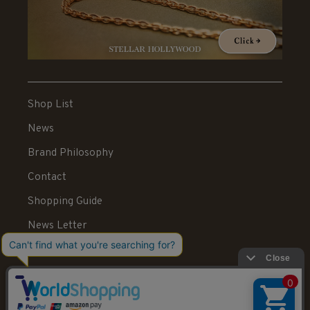
Shop List
News
Brand Philosophy
Contact
Shopping Guide
News Letter
Recruit
Legal Information