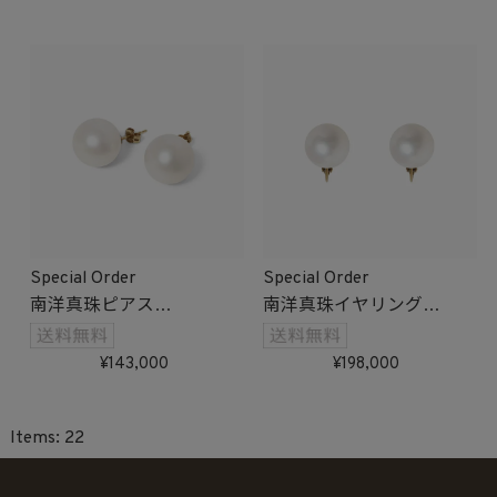
Special Order
Special Order
南洋真珠ピアス
南洋真珠イヤリング
受注生産
受注生産
143,000
198,000
22