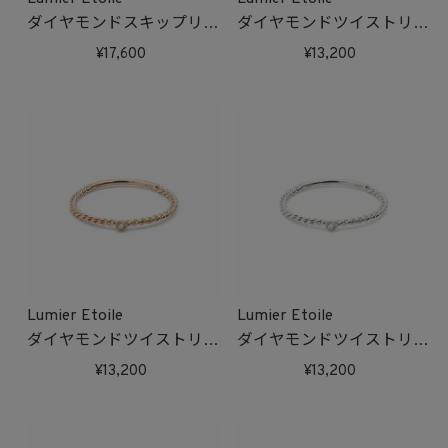
ダイヤモンドスキップリン
ダイヤモンドツイストリン
グ(ホワイトゴールド)
グ(ゴールド)
17,600
13,200
受注生産
受注生産
Lumier Etoile
Lumier Etoile
ダイヤモンドツイストリン
ダイヤモンドツイストリン
グ(ピンクゴールド)
グ(ホワイトゴールド)
13,200
13,200
受注生産
受注生産