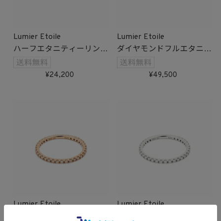
Lumier Etoile
Lumier Etoile
ハーフエタニティーリング
ダイヤモンドフルエタニテ
(ホワイトゴールド)
ィーリング(ゴールド)
受注生産
受注生産
24,200
49,500
Lumier Etoile
Lumier Etoile
ダイヤモンドフルエタニテ
ダイヤモンドフルエタニテ