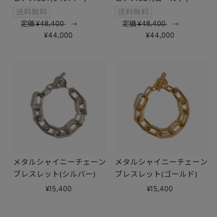
定価
48,400
定価
48,400
→
→
44,000
44,000
メタルシャイニーチェーン
メタルシャイニーチェーン
ブレスレット(シルバー)
ブレスレット(ゴールド)
15,400
15,400