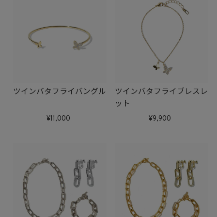
ツインバタフライバングル
ツインバタフライブレスレ
ット
11,000
9,900