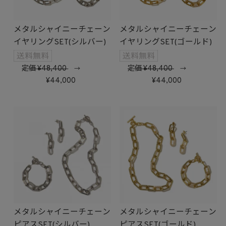
メタルシャイニーチェーン
メタルシャイニーチェーン
イヤリングSET(シルバー)
イヤリングSET(ゴールド)
定価
48,400
定価
48,400
→
→
44,000
44,000
メタルシャイニーチェーン
メタルシャイニーチェーン
ピアスSET(シルバー)
ピアスSET(ゴールド)