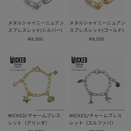
メタルシャイニーニュアン
メタルシャイニーニュアン
スブレスレット(シルバー)
スブレスレット(ゴールド)
16,500
16,500
WICKED/チャームブレス
WICKED/チャームブレス
レット（グリンダ）
レット（エルファバ）