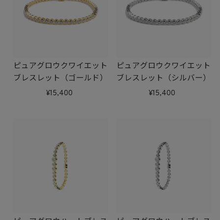
ピュアグロウクワイエット
ピュアグロウクワイエット
ブレスレット（ゴールド）
ブレスレット（シルバー）
15,400
15,400