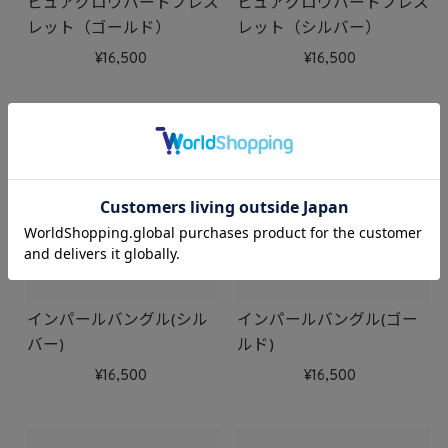
ピュアグロウハートブレス
ピュアグロウハートブレス
レット（ゴールド）
レット（シルバー）
16,500
16,500
インパールバングル(シル
インパールバングル(ゴー
バー)
ルド)
16,500
16,500