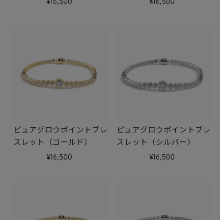
16,500
16,500
ピュアグロウポイントブレ
ピュアグロウポイントブレ
スレット（ゴールド）
スレット（シルバー）
16,500
16,500