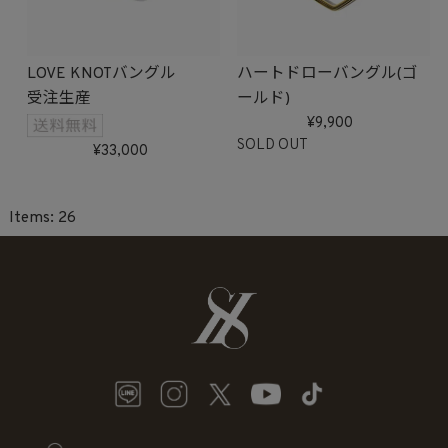
LOVE KNOTバングル
ハートドローバングル(ゴ
受注生産
ールド)
9,900
SOLD OUT
33,000
26