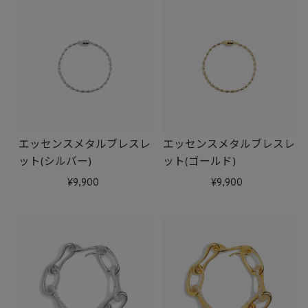
エッセンスメタルブレスレ
エッセンスメタルブレスレ
ット(シルバー)
ット(ゴールド)
9,900
9,900