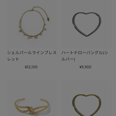
シェルパールラインブレス
ハートドローバングル(シ
レット
ルバー)
12,100
9,900