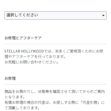
選択してください
お修理とアフターケア
STELLAR HOLLYWOODでは、末永くご愛用頂くためにお修
理やアフターケアを行っております。​​
お気軽にお問い合わせください。​​
お修理​​
商品をお預かりし、状態等を確認させて頂いてからのご案内
となります。​​
有償お修理の場合の代金は、お戻しする際に「代金引換」に
て頂戴しております。​​