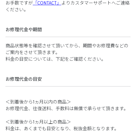
お手数ですが
「CONTACT」
よりカスタマーサポートへご連絡
ください。​​
お修理代金や期間
商品状態等を確認させて頂いてから、期間やお修理費などの
ご案内をさせて頂きます。​​
料金の目安については、下記をご確認ください。​​
お修理代金の目安
＜到着後から1ヵ月以内の商品＞​​
お修理代金、往復送料、手数料は無償で承らせて頂きます。​​
＜到着後から1ヵ月以上の商品＞​​
料金は、あくまでも目安となり、税抜金額となります。​​