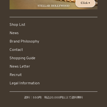
Shop List
News
Brand Philosophy
Contact
Shopping Guide
News Letter
Recruit
Legal Information
送料：550円 税込20,000円以上で送料無料