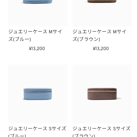
ジュエリーケース Mサイ
ジュエリーケース Mサイ
ズ(ブルー)
ズ(ブラウン)
13,200
13,200
ジュエリーケース Sサイズ
ジュエリーケース Sサイズ
(ブルー)
(ブラウン)