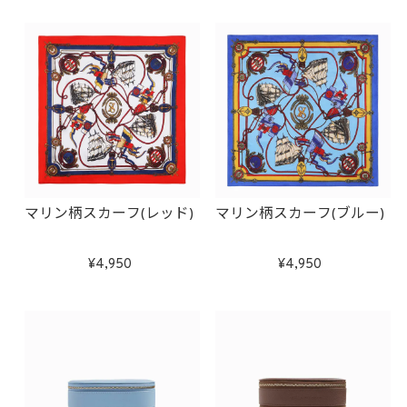
マリン柄スカーフ(レッド)
マリン柄スカーフ(ブルー)
4,950
4,950