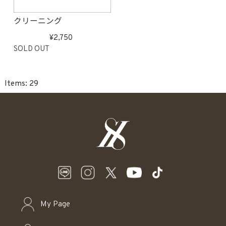
クリーニング
2,750
SOLD OUT
29
My Page