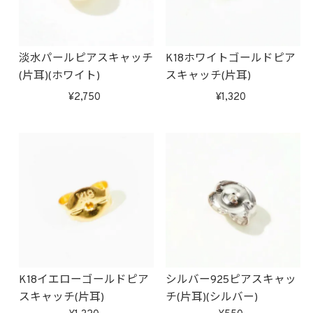
淡水パールピアスキャッチ
K18ホワイトゴールドピア
(片耳)(ホワイト)
スキャッチ(片耳)
2,750
1,320
K18イエローゴールドピア
シルバー925ピアスキャッ
スキャッチ(片耳)
チ(片耳)(シルバー)