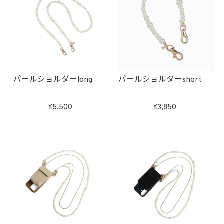
パールショルダーlong
パールショルダーshort
5,500
3,850