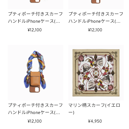
プティポーチ付きスカーフ
プティポーチ付きスカーフ
ハンドルiPhoneケース(イ
ハンドルiPhoneケース(レ
エロー)
ッド)
12,100
12,100
プティポーチ付きスカーフ
マリン柄スカーフ(イエロ
ハンドルiPhoneケース(ブ
ー)
ルー)
12,100
4,950