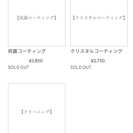
抗菌コーティング
クリスタルコーティング
3,850
2,750
SOLD OUT
SOLD OUT