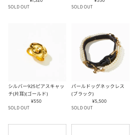
1,320
550
SOLD OUT
SOLD OUT
シルバー925ピアスキャッ
パールドッグネックレス
チ(片耳)(ゴールド)
(ブラック)
550
5,500
SOLD OUT
SOLD OUT