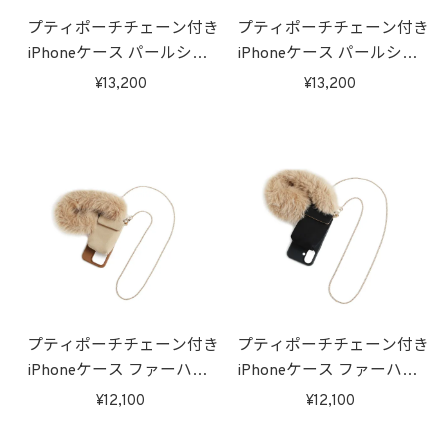
プティポーチチェーン付き
プティポーチチェーン付き
iPhoneケース パールショ
iPhoneケース パールショ
ルダー(ブラウン)
ルダー(ブラック)
13,200
13,200
プティポーチチェーン付き
プティポーチチェーン付き
iPhoneケース ファーハン
iPhoneケース ファーハン
ドル(ブラウン)
ドル(ブラック)
12,100
12,100