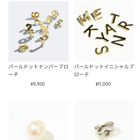
パールドットナンバーブロ
パールドットイニシャルブ
ーチ
ローチ
9,900
11,000