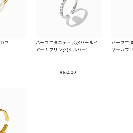
ーカフ
ハーフエタニティ淡水パールイ
ハーフエ
ヤーカフリング(シルバー)
ヤーカフリ
16,500