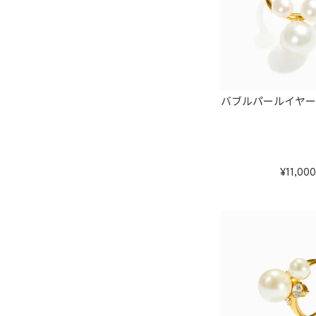
バブルパールイヤ
11,000