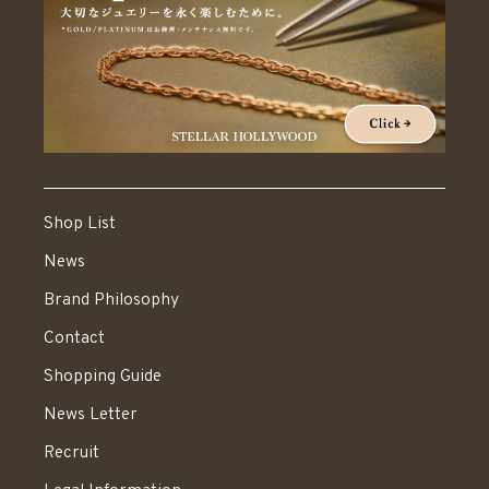
Shop List
News
Brand Philosophy
Contact
Shopping Guide
News Letter
Recruit