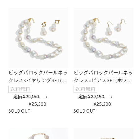
ビッグバロックパールネッ
ビッグバロックパールネッ
クレス×イヤリングSET(ホ
クレス×ピアスSET(ホワイ
ワイト)
ト)
定価
29,150
定価
29,150
→
→
25,300
25,300
SOLD OUT
SOLD OUT