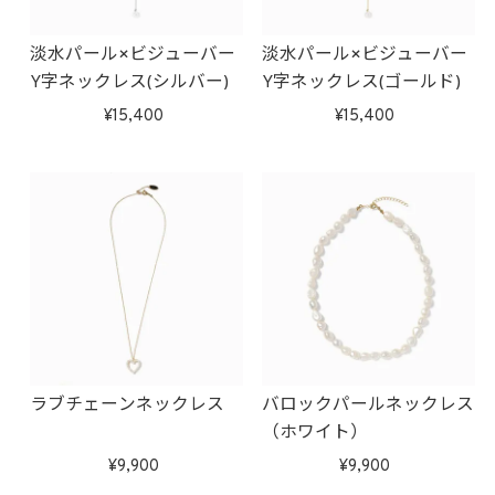
淡水パール×ビジューバー
淡水パール×ビジューバー
Y字ネックレス(シルバー)
Y字ネックレス(ゴールド)
15,400
15,400
ラブチェーンネックレス
バロックパールネックレス
（ホワイト）
9,900
9,900