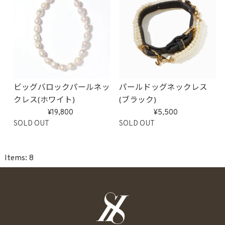
ビッグバロックパールネッ
パールドッグネックレス
クレス(ホワイト)
(ブラック)
19,800
5,500
SOLD OUT
SOLD OUT
8