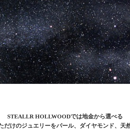
STEALLR HOLLWOODでは地金から選べる
ただけのジュエリーをパール、ダイヤモンド、天