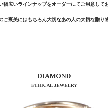
い幅広いラインナップをオーダーにてご用意して
のご褒美にはもちろん大切なあの人の大切な贈り
DIAMOND
ETHICAL JEWELRY