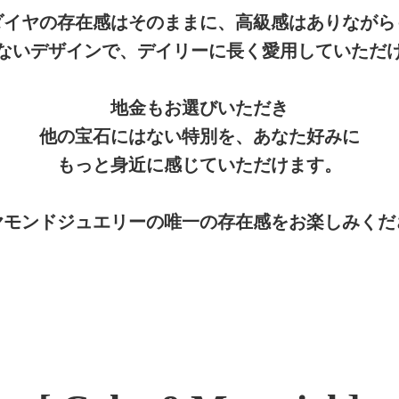
ダイヤの存在感はそのままに、高級感はありながら
ないデザインで、デイリーに長く愛用していただ
地金もお選びいただき
他の宝石にはない特別を、あなた好みに
もっと身近に感じていただけます。
ヤモンドジュエリーの唯一の存在感をお楽しみくだ