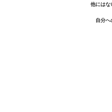
他にはな
自分へ