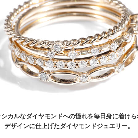
ラシカルなダイヤモンドへの憧れを毎日身に着けら
デザインに仕上げたダイヤモンドジュエリー。