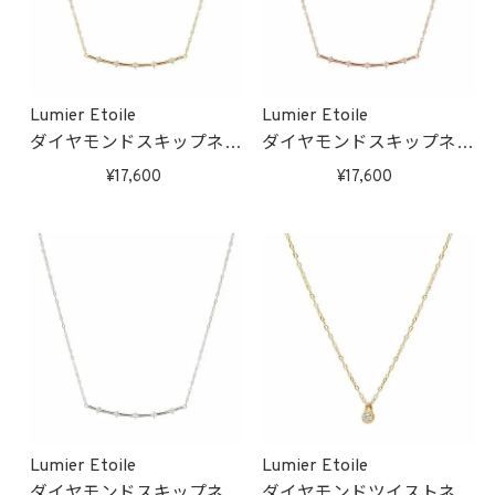
Lumier Etoile
Lumier Etoile
ダイヤモンドスキップネッ
ダイヤモンドスキップネッ
クレス(ゴールド)
クレス(ピンクゴールド)
17,600
17,600
受注生産
受注生産
Lumier Etoile
Lumier Etoile
ダイヤモンドスキップネッ
ダイヤモンドツイストネッ