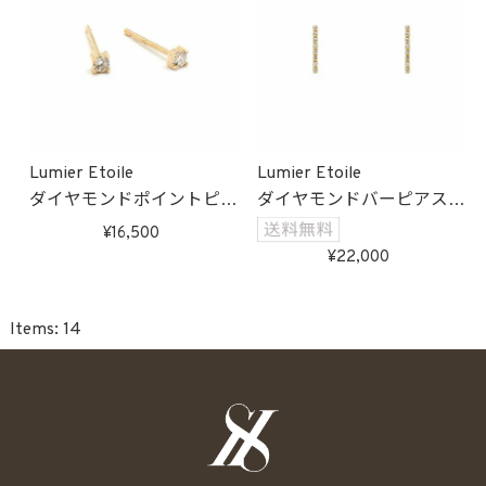
Lumier Etoile
Lumier Etoile
ダイヤモンドポイントピア
ダイヤモンドバーピアス
ス(ゴールド)
(ゴールド)
16,500
受注生産
受注生産
22,000
14