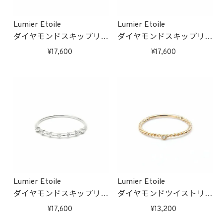
Lumier Etoile
Lumier Etoile
ダイヤモンドスキップリン
ダイヤモンドスキップリン
グ(ゴールド)
グ(ピンクゴールド)
17,600
17,600
受注生産
受注生産
Lumier Etoile
Lumier Etoile
ダイヤモンドスキップリン
ダイヤモンドツイストリン
グ(ホワイトゴールド)
グ(ゴールド)
17,600
13,200
受注生産
受注生産