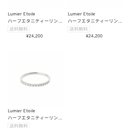
Lumier Etoile
Lumier Etoile
ハーフエタニティーリング
ハーフエタニティーリング
(ゴールド)
(ピンクゴールド)
受注生産
受注生産
24,200
24,200
Lumier Etoile
ハーフエタニティーリング
(ホワイトゴールド)