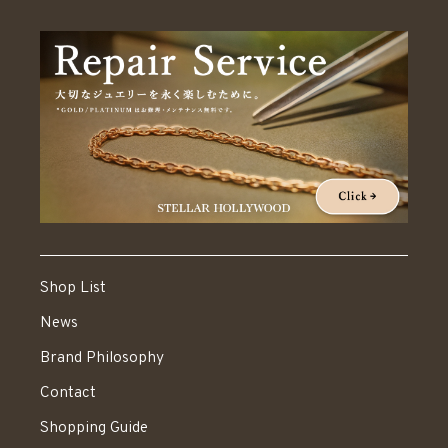
Shop List
News
Brand Philosophy
Contact
Shopping Guide