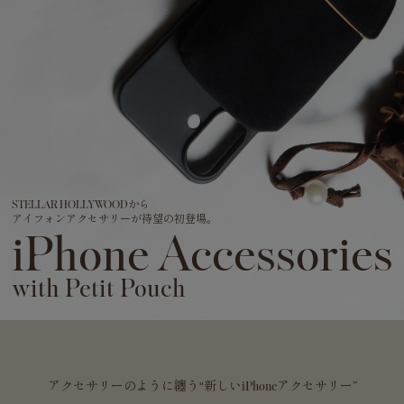
STELLAR HOLLYWOODから
アイフォンアクセサリーが待望の初登場。
iPhone Accessories
with Petit Pouch
アクセサリーのように纏う“新しいiPhoneアクセサリー”