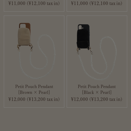
¥11,000 (¥12,100 tax in)
¥11,000 (¥12,100 tax in)
Petit Pouch Pendant
Petit Pouch Pendant
[Brown × Pearl]
[Black × Pearl]
¥12,000 (¥13,200 tax in)
¥12,000 (¥13,200 tax in)