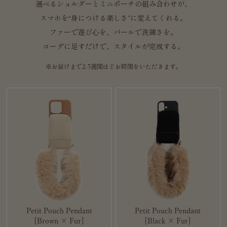
選べるショルダーとミニポーチの組み合わせが、
スマホを“身につける楽しさ”に変えてくれる。
ファーで遊び心を、パールで洗練さを。
コーデに足すだけで、スタイルが完成する。
※お届けまで2~3週間ほどお時間をいただきます。
Petit Pouch Pendant
Petit Pouch Pendant
[Brown × Fur]
[Black × Fur]