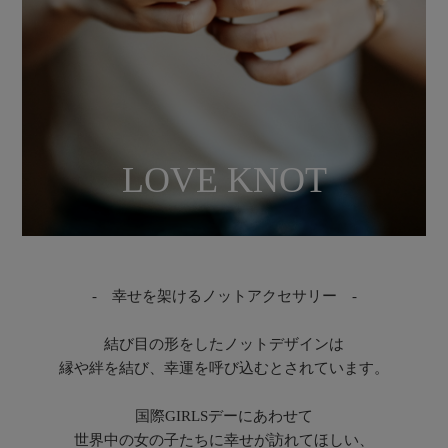
LOVE KNOT
- 幸せを架けるノットアクセサリー -
結び目の形をしたノットデザインは
縁や絆を結び、幸運を呼び込むとされています。
国際GIRLSデーにあわせて
世界中の女の子たちに幸せが訪れてほしい、