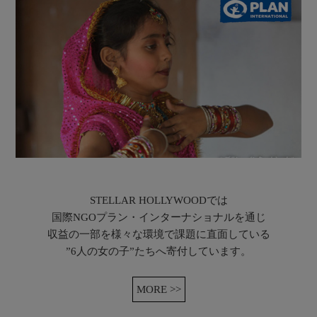
STELLAR HOLLYWOODでは
国際NGOプラン・インターナショナルを通じ
収益の一部を様々な環境で課題に直面している
”6人の女の子”たちへ寄付しています。
MORE >>