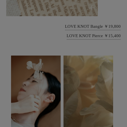
+
LOVE KNOT Bangle ￥19,800
LOVE KNOT Pierce ￥15,400