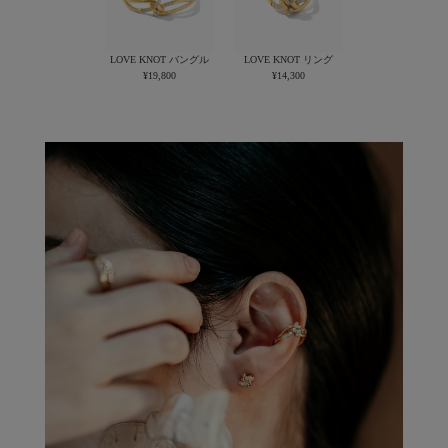
LOVE KNOT バングル
LOVE KNOT リング
¥19,800
¥14,300