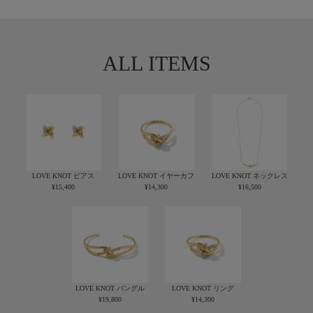
ALL ITEMS
LOVE KNOT ピアス
LOVE KNOT イヤーカフ
LOVE KNOT ネックレス
¥15,400
¥14,300
¥16,500
LOVE KNOT バングル
LOVE KNOT リング
¥19,800
¥14,300