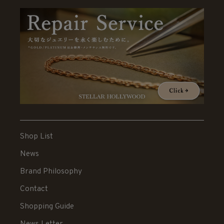
Shop List
News
Brand Philosophy
Contact
Shopping Guide