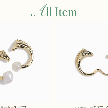
ッキーホースピアス