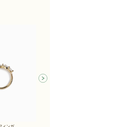
ラッキーホースダブルフィンガーリング
ラッキーホースマルチウェイネックレス