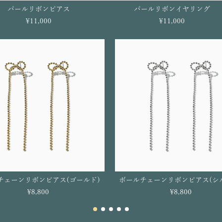
パールリボンピアス
パールリボンイヤリング
¥11,000
¥11,000
チェーンリボンピアス(ゴールド)
ボールチェーンリボンピアス(シ
¥8,800
¥8,800