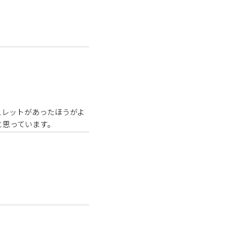
スレットがあったほうがよ
と思っています。